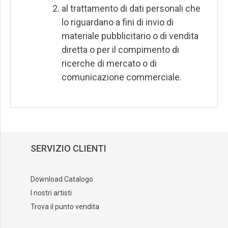
al trattamento di dati personali che
lo riguardano a fini di invio di
materiale pubblicitario o di vendita
diretta o per il compimento di
ricerche di mercato o di
comunicazione commerciale.
SERVIZIO CLIENTI
Download Catalogo
I nostri artisti
Trova il punto vendita