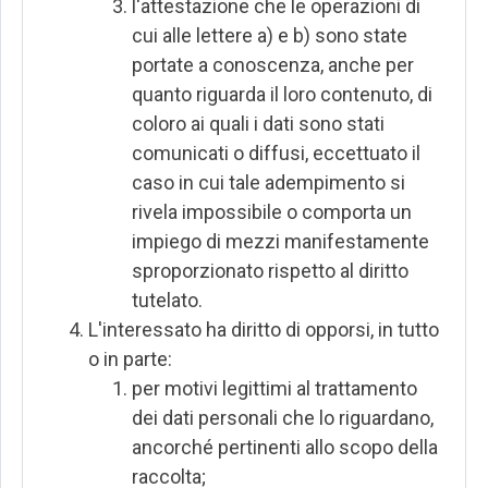
l'attestazione che le operazioni di
cui alle lettere a) e b) sono state
portate a conoscenza, anche per
quanto riguarda il loro contenuto, di
coloro ai quali i dati sono stati
comunicati o diffusi, eccettuato il
caso in cui tale adempimento si
rivela impossibile o comporta un
impiego di mezzi manifestamente
sproporzionato rispetto al diritto
tutelato.
L'interessato ha diritto di opporsi, in tutto
o in parte:
per motivi legittimi al trattamento
dei dati personali che lo riguardano,
ancorché pertinenti allo scopo della
raccolta;