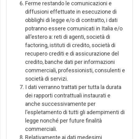
Ferme restando le comunicazioni e
diffusioni effettuate in esecuzione di
obblighi di legge e/o di contratto, i dati
potranno essere comunicati in Italia e/o
all'estero a: reti di agenti, società di
factoring, istituti di credito, società di
recupero crediti e di assicurazione del
credito, banche dati per informazioni
commerciali, professionisti, consulenti e
società di servizi.
I dati verranno trattati per tutta la durata
dei rapporti contrattuali instaurati e
anche successivamente per
l'espletamento di tutti gli adempimenti di
legge nonché per future finalità
commerciali.
Relativamente ai dati medesimi