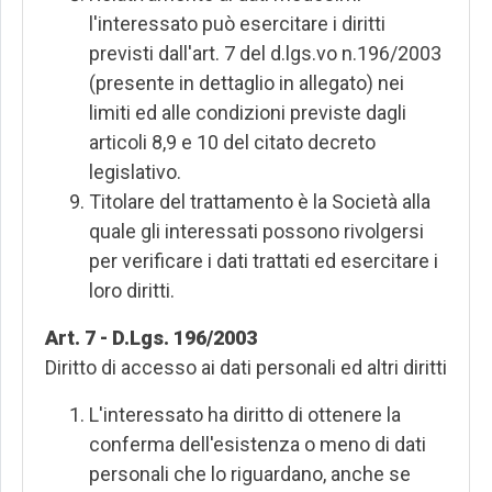
l'interessato può esercitare i diritti
previsti dall'art. 7 del d.lgs.vo n.196/2003
(presente in dettaglio in allegato) nei
limiti ed alle condizioni previste dagli
articoli 8,9 e 10 del citato decreto
legislativo.
Titolare del trattamento è la Società alla
quale gli interessati possono rivolgersi
per verificare i dati trattati ed esercitare i
loro diritti.
Art. 7 - D.Lgs. 196/2003
Diritto di accesso ai dati personali ed altri diritti
L'interessato ha diritto di ottenere la
conferma dell'esistenza o meno di dati
personali che lo riguardano, anche se