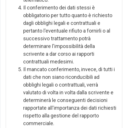
Il conferimento dei dati stessi è
obbligatorio per tutto quanto è richiesto
dagli obblighi legali e contrattuali e
pertanto l'eventuale rifiuto a fornirli o al
successivo trattamento potrà
determinare l'impossibilità della
scrivente a dar corso ai rapporti
contrattuali medesimi.
Il mancato conferimento, invece, di tutti i
dati che non siano riconducibili ad
obblighi legali o contrattuali, verrà
valutato di volta in volta dalla scrivente e
determinerà le conseguenti decisioni
rapportate all'importanza dei dati richiesti
rispetto alla gestione del rapporto
commerciale.