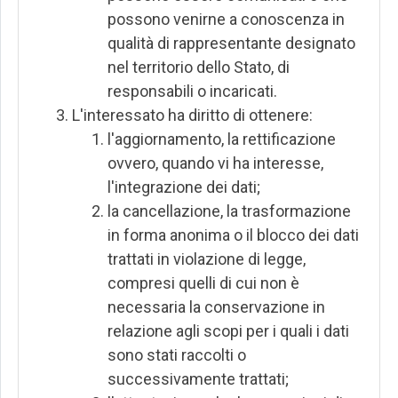
possono venirne a conoscenza in
qualità di rappresentante designato
nel territorio dello Stato, di
responsabili o incaricati.
L'interessato ha diritto di ottenere:
l'aggiornamento, la rettificazione
ovvero, quando vi ha interesse,
l'integrazione dei dati;
la cancellazione, la trasformazione
in forma anonima o il blocco dei dati
trattati in violazione di legge,
compresi quelli di cui non è
necessaria la conservazione in
relazione agli scopi per i quali i dati
sono stati raccolti o
successivamente trattati;