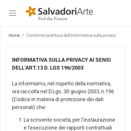
Home
Confermo la lettura dell'informativa sulla privacy
INFORMATIVA SULLA PRIVACY AI SENSI
DELL'ART.13 D. LGS 196/2003
La informiamo, nel rispetto della normativa,
ora raccolta nel D.Lgs. 30 giugno 2003, n.196
(Codice in materia di protezione dei dati
personali) che:
La scrivente società, per l'instaurazione
e l'esecuzione dei rapporti contrattuali