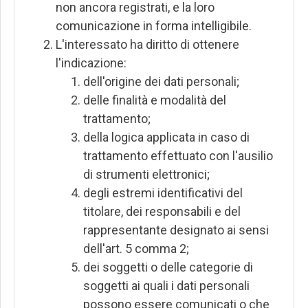
non ancora registrati, e la loro
comunicazione in forma intelligibile.
L'interessato ha diritto di ottenere
l'indicazione:
dell'origine dei dati personali;
delle finalità e modalità del
trattamento;
della logica applicata in caso di
trattamento effettuato con l'ausilio
di strumenti elettronici;
degli estremi identificativi del
titolare, dei responsabili e del
rappresentante designato ai sensi
dell'art. 5 comma 2;
dei soggetti o delle categorie di
soggetti ai quali i dati personali
possono essere comunicati o che