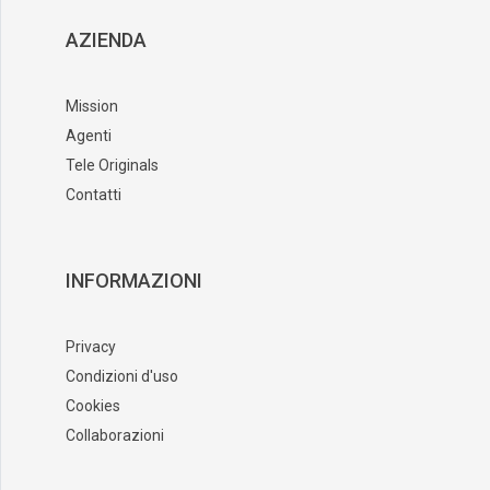
AZIENDA
Mission
Agenti
Tele Originals
Contatti
INFORMAZIONI
Privacy
Condizioni d'uso
Cookies
Collaborazioni