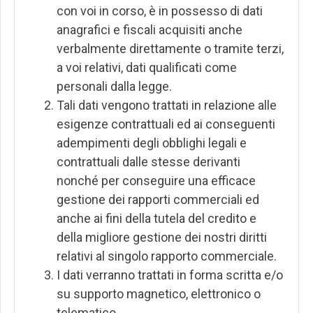
con voi in corso, è in possesso di dati
anagrafici e fiscali acquisiti anche
verbalmente direttamente o tramite terzi,
a voi relativi, dati qualificati come
personali dalla legge.
Tali dati vengono trattati in relazione alle
esigenze contrattuali ed ai conseguenti
adempimenti degli obblighi legali e
contrattuali dalle stesse derivanti
nonché per conseguire una efficace
gestione dei rapporti commerciali ed
anche ai fini della tutela del credito e
della migliore gestione dei nostri diritti
relativi al singolo rapporto commerciale.
I dati verranno trattati in forma scritta e/o
su supporto magnetico, elettronico o
telematico.