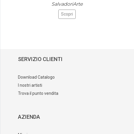
SalvadoriArte
Scopri
SERVIZIO CLIENTI
Download Catalogo
I nostri artisti
Trova il punto vendita
AZIENDA