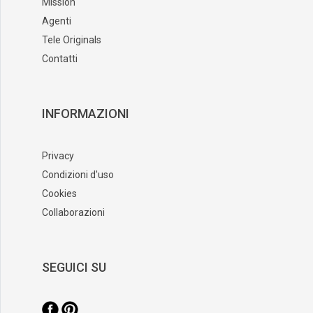
Mission
Agenti
Tele Originals
Contatti
INFORMAZIONI
Privacy
Condizioni d'uso
Cookies
Collaborazioni
SEGUICI SU