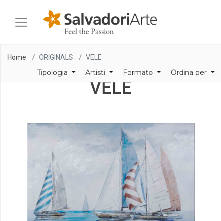
Home
ORIGINALS
VELE
Tipologia
Artisti
Formato
Ordina per
VELE