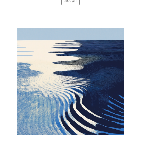
Scopri