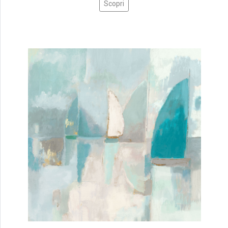
Scopri