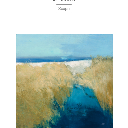
Scopri