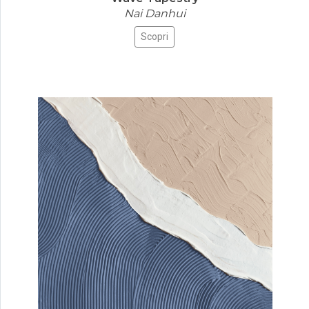
Nai Danhui
Scopri