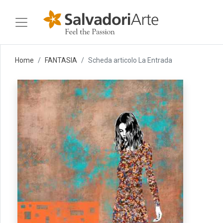
Home
FANTASIA
Scheda articolo La Entrada