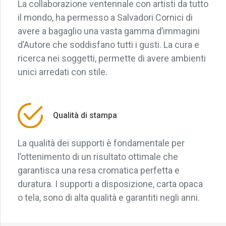
La collaborazione ventennale con artisti da tutto
il mondo, ha permesso a Salvadori Cornici di
avere a bagaglio una vasta gamma d’immagini
d’Autore che soddisfano tutti i gusti. La cura e
ricerca nei soggetti, permette di avere ambienti
unici arredati con stile.
Qualità di stampa
La qualità dei supporti è fondamentale per
l’ottenimento di un risultato ottimale che
garantisca una resa cromatica perfetta e
duratura. I supporti a disposizione, carta opaca
o tela, sono di alta qualità e garantiti negli anni.