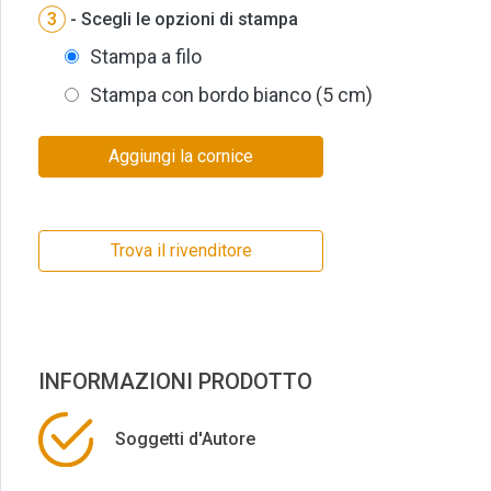
3
- Scegli le opzioni di stampa
Stampa a filo
Stampa con bordo bianco (5 cm)
Aggiungi la cornice
Trova il rivenditore
INFORMAZIONI PRODOTTO
Soggetti d'Autore