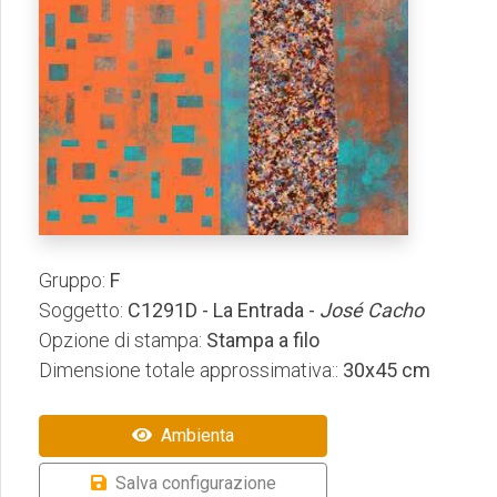
Gruppo:
F
Soggetto:
C1291D - La Entrada -
José Cacho
Opzione di stampa:
Stampa a filo
Dimensione totale approssimativa::
30x45 cm
Ambienta
Salva configurazione