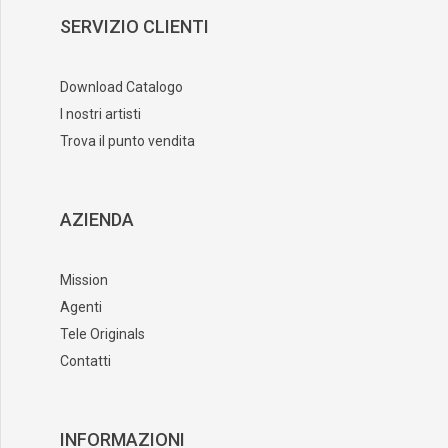
SERVIZIO CLIENTI
Download Catalogo
I nostri artisti
Trova il punto vendita
AZIENDA
Mission
Agenti
Tele Originals
Contatti
INFORMAZIONI