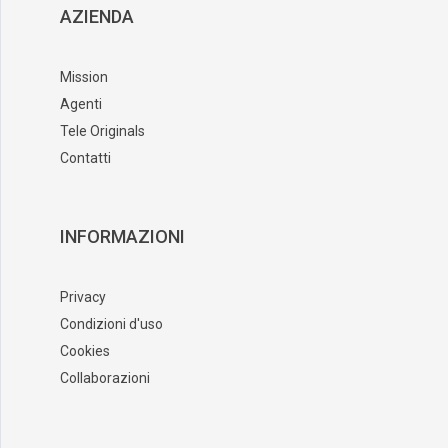
AZIENDA
Mission
Agenti
Tele Originals
Contatti
INFORMAZIONI
Privacy
Condizioni d'uso
Cookies
Collaborazioni