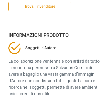
Trova il rivenditore
INFORMAZIONI PRODOTTO
Soggetti d'Autore
La collaborazione ventennale con artisti da tutto
il mondo, ha permesso a Salvadori Cornici di
avere a bagaglio una vasta gamma d’immagini
d’Autore che soddisfano tutti i gusti. La cura e
ricerca nei soggetti, permette di avere ambienti
unici arredati con stile.