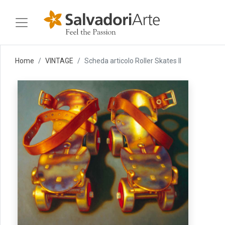
Home
VINTAGE
Scheda articolo Roller Skates II