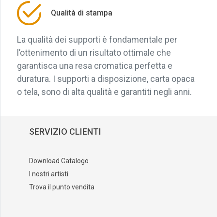
Qualità di stampa
La qualità dei supporti è fondamentale per
l’ottenimento di un risultato ottimale che
garantisca una resa cromatica perfetta e
duratura. I supporti a disposizione, carta opaca
o tela, sono di alta qualità e garantiti negli anni.
SERVIZIO CLIENTI
Download Catalogo
I nostri artisti
Trova il punto vendita