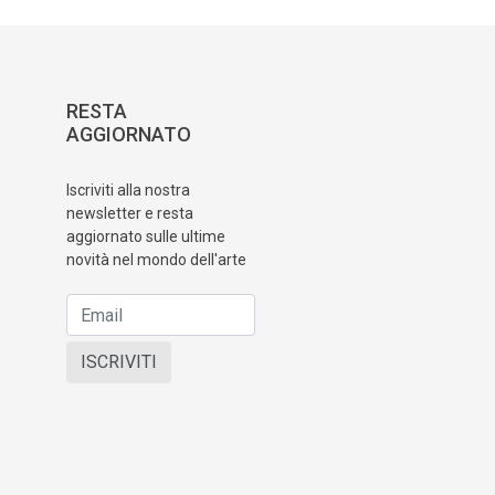
RESTA
AGGIORNATO
Iscriviti alla nostra
newsletter e resta
aggiornato sulle ultime
novità nel mondo dell'arte
ISCRIVITI