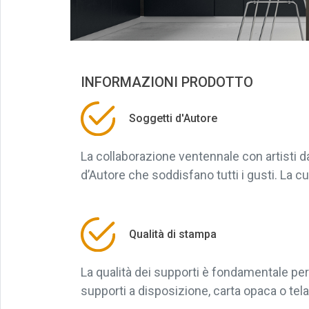
INFORMAZIONI PRODOTTO
Soggetti d'Autore
La collaborazione ventennale con artisti 
d’Autore che soddisfano tutti i gusti. La cu
Qualità di stampa
La qualità dei supporti è fondamentale per 
supporti a disposizione, carta opaca o tela, 