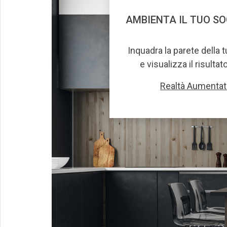
AMBIENTA IL TUO S
Inquadra la parete della 
e visualizza il risultat
Realtà Aumentat