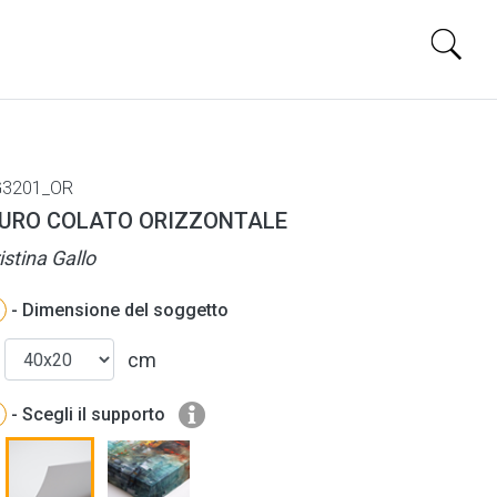
3201_OR
URO COLATO ORIZZONTALE
istina Gallo
- Dimensione del soggetto
cm
- Scegli il supporto