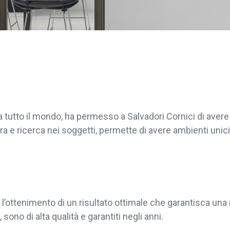
da tutto il mondo, ha permesso a Salvadori Cornici di ave
ra e ricerca nei soggetti, permette di avere ambienti unici 
l’ottenimento di un risultato ottimale che garantisca una 
sono di alta qualità e garantiti negli anni.