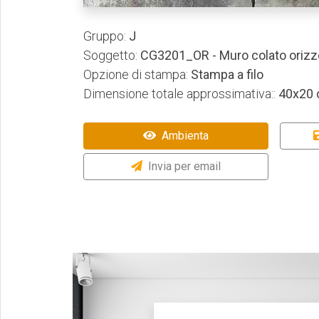
Gruppo:
J
Soggetto:
CG3201_OR - Muro colato orizz
Opzione di stampa:
Stampa a filo
Dimensione totale approssimativa::
40x20
Ambienta
Invia per email