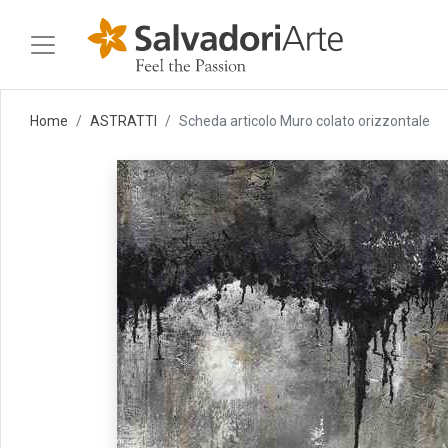
Home
ASTRATTI
Scheda articolo Muro colato orizzontale