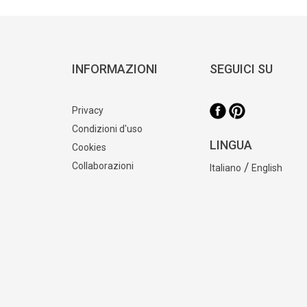
INFORMAZIONI
SEGUICI SU
Privacy
Condizioni d'uso
LINGUA
Cookies
/
Collaborazioni
Italiano
English