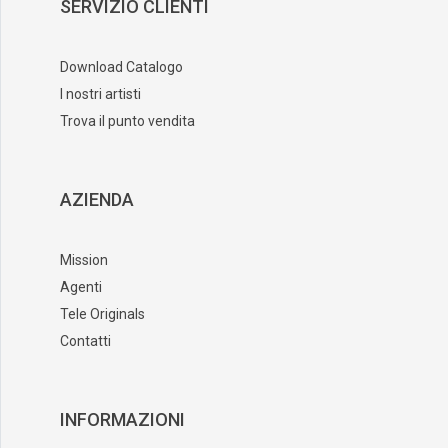
SERVIZIO CLIENTI
Download Catalogo
I nostri artisti
Trova il punto vendita
AZIENDA
Mission
Agenti
Tele Originals
Contatti
INFORMAZIONI