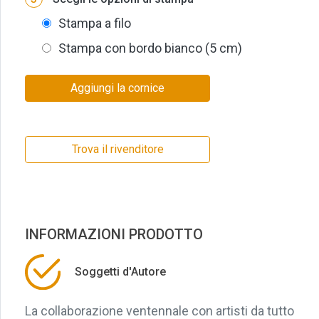
Stampa a filo
Stampa con bordo bianco (5 cm)
Aggiungi la cornice
Trova il rivenditore
INFORMAZIONI PRODOTTO
Soggetti d'Autore
La collaborazione ventennale con artisti da tutto