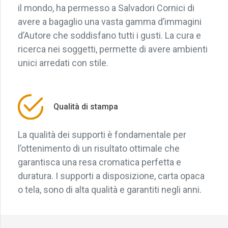
il mondo, ha permesso a Salvadori Cornici di
avere a bagaglio una vasta gamma d’immagini
d’Autore che soddisfano tutti i gusti. La cura e
ricerca nei soggetti, permette di avere ambienti
unici arredati con stile.
Qualità di stampa
La qualità dei supporti è fondamentale per
l’ottenimento di un risultato ottimale che
garantisca una resa cromatica perfetta e
duratura. I supporti a disposizione, carta opaca
o tela, sono di alta qualità e garantiti negli anni.