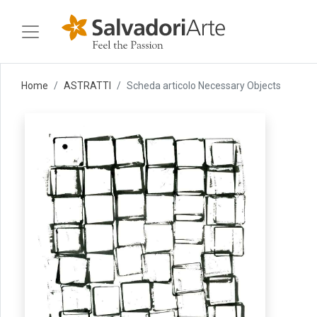
Home
ASTRATTI
Scheda articolo Necessary Objects