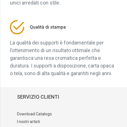
unici arredati con stile.
Qualità di stampa
La qualità dei supporti è fondamentale per
l’ottenimento di un risultato ottimale che
garantisca una resa cromatica perfetta e
duratura. I supporti a disposizione, carta opaca
o tela, sono di alta qualità e garantiti negli anni.
SERVIZIO CLIENTI
Download Catalogo
I nostri artisti