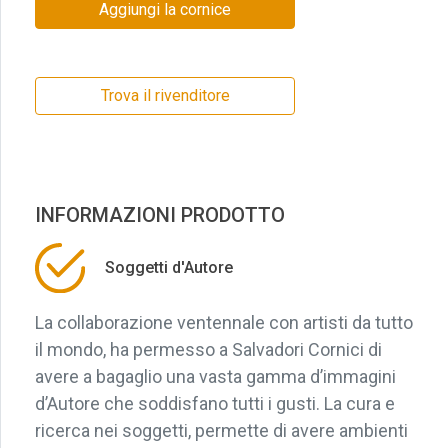
Aggiungi la cornice
Trova il rivenditore
INFORMAZIONI PRODOTTO
Soggetti d'Autore
La collaborazione ventennale con artisti da tutto
il mondo, ha permesso a Salvadori Cornici di
avere a bagaglio una vasta gamma d’immagini
d’Autore che soddisfano tutti i gusti. La cura e
ricerca nei soggetti, permette di avere ambienti