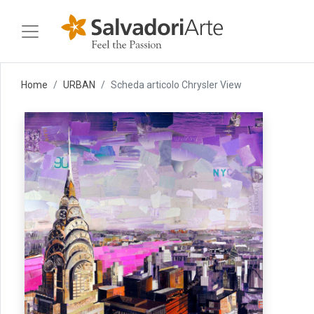
Home
URBAN
Scheda articolo Chrysler View