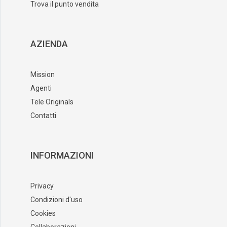
Trova il punto vendita
AZIENDA
Mission
Agenti
Tele Originals
Contatti
INFORMAZIONI
Privacy
Condizioni d'uso
Cookies
Collaborazioni