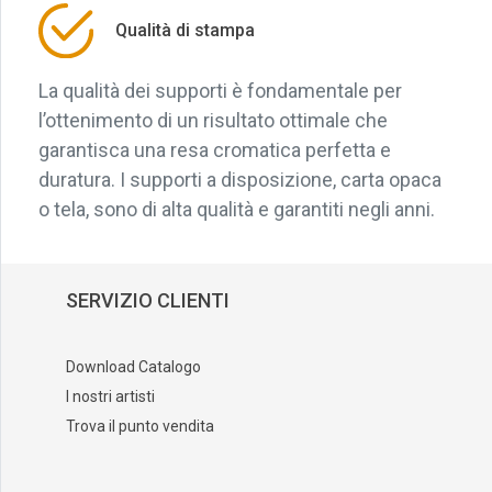
Qualità di stampa
La qualità dei supporti è fondamentale per
l’ottenimento di un risultato ottimale che
garantisca una resa cromatica perfetta e
duratura. I supporti a disposizione, carta opaca
o tela, sono di alta qualità e garantiti negli anni.
SERVIZIO CLIENTI
Download Catalogo
I nostri artisti
Trova il punto vendita