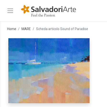
Home
MARE
Scheda articolo Sound of Paradise