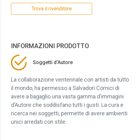
Trova il rivenditore
INFORMAZIONI PRODOTTO
Soggetti d'Autore
La collaborazione ventennale con artisti da tutto
il mondo, ha permesso a Salvadori Cornici di
avere a bagaglio una vasta gamma d’immagini
d’Autore che soddisfano tutti i gusti. La cura e
ricerca nei soggetti, permette di avere ambienti
unici arredati con stile.