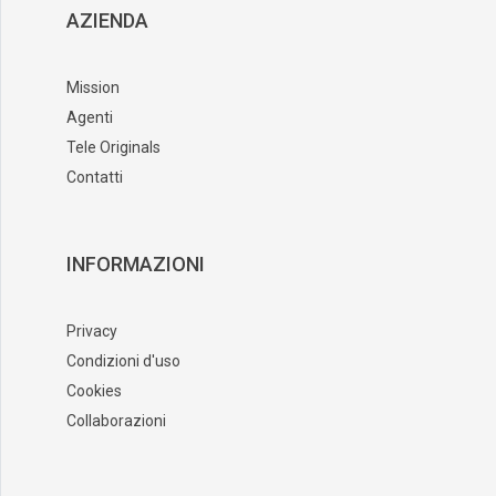
AZIENDA
Mission
Agenti
Tele Originals
Contatti
INFORMAZIONI
Privacy
Condizioni d'uso
Cookies
Collaborazioni