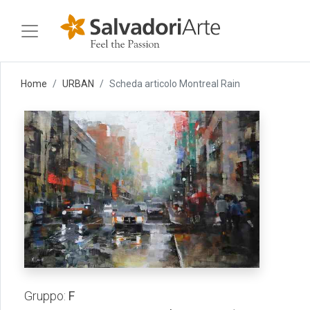
Home
URBAN
Scheda articolo Montreal Rain
Gruppo:
F