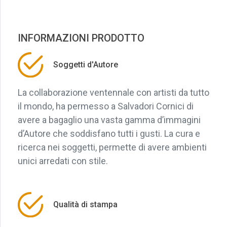
INFORMAZIONI PRODOTTO
Soggetti d'Autore
La collaborazione ventennale con artisti da tutto
il mondo, ha permesso a Salvadori Cornici di
avere a bagaglio una vasta gamma d’immagini
d’Autore che soddisfano tutti i gusti. La cura e
ricerca nei soggetti, permette di avere ambienti
unici arredati con stile.
Qualità di stampa