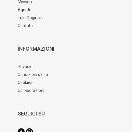
Mission
Agenti
Tele Originals
Contatti
INFORMAZIONI
Privacy
Condizioni d'uso
Cookies
Collaborazioni
SEGUICI SU