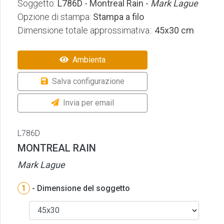
Soggetto:
L786D - Montreal Rain -
Mark Lague
Opzione di stampa:
Stampa a filo
Dimensione totale approssimativa::
45x30 cm
Ambienta
Salva configurazione
Invia per email
L786D
MONTREAL RAIN
Mark Lague
1
- Dimensione del soggetto