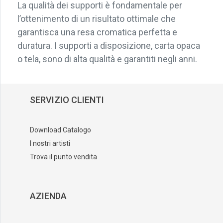
La qualità dei supporti è fondamentale per
l’ottenimento di un risultato ottimale che
garantisca una resa cromatica perfetta e
duratura. I supporti a disposizione, carta opaca
o tela, sono di alta qualità e garantiti negli anni.
SERVIZIO CLIENTI
Download Catalogo
I nostri artisti
Trova il punto vendita
AZIENDA