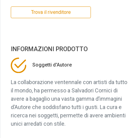
Trova il rivenditore
INFORMAZIONI PRODOTTO
Soggetti d'Autore
La collaborazione ventennale con artisti da tutto
il mondo, ha permesso a Salvadori Cornici di
avere a bagaglio una vasta gamma d’immagini
d’Autore che soddisfano tutti i gusti. La cura e
ricerca nei soggetti, permette di avere ambienti
unici arredati con stile.