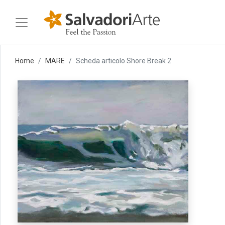
Home
MARE
Scheda articolo Shore Break 2