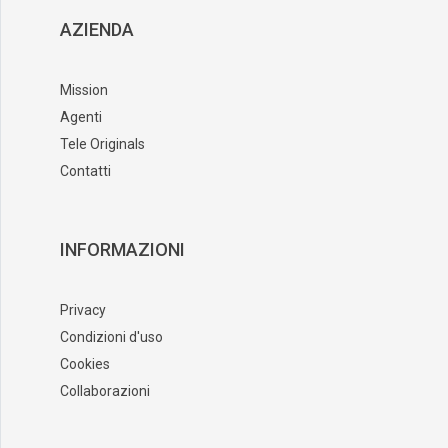
AZIENDA
Mission
Agenti
Tele Originals
Contatti
INFORMAZIONI
Privacy
Condizioni d'uso
Cookies
Collaborazioni