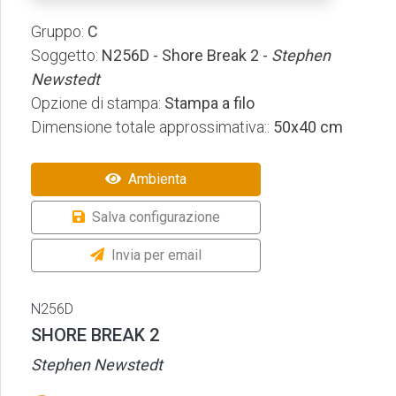
Gruppo:
C
Soggetto:
N256D - Shore Break 2 -
Stephen
Newstedt
Opzione di stampa:
Stampa a filo
Dimensione totale approssimativa::
50x40 cm
Ambienta
Salva configurazione
Invia per email
N256D
SHORE BREAK 2
Stephen Newstedt