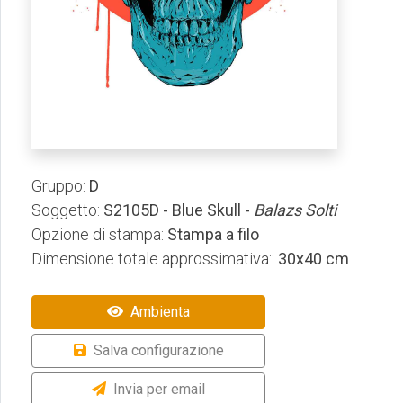
Gruppo:
D
Soggetto:
S2105D - Blue Skull -
Balazs Solti
Opzione di stampa:
Stampa a filo
Dimensione totale approssimativa::
30x40 cm
Ambienta
Salva configurazione
Invia per email