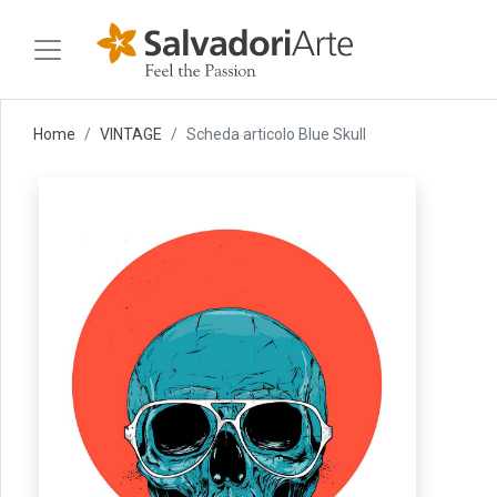
Home
VINTAGE
Scheda articolo Blue Skull