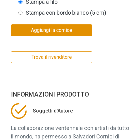
Stampa a filo
Stampa con bordo bianco (5 cm)
Aggiungi la cornice
Trova il rivenditore
INFORMAZIONI PRODOTTO
Soggetti d'Autore
La collaborazione ventennale con artisti da tutto
il mondo, ha permesso a Salvadori Cornici di