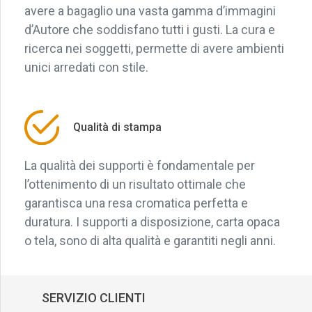
avere a bagaglio una vasta gamma d’immagini
d’Autore che soddisfano tutti i gusti. La cura e
ricerca nei soggetti, permette di avere ambienti
unici arredati con stile.
Qualità di stampa
La qualità dei supporti è fondamentale per
l’ottenimento di un risultato ottimale che
garantisca una resa cromatica perfetta e
duratura. I supporti a disposizione, carta opaca
o tela, sono di alta qualità e garantiti negli anni.
SERVIZIO CLIENTI