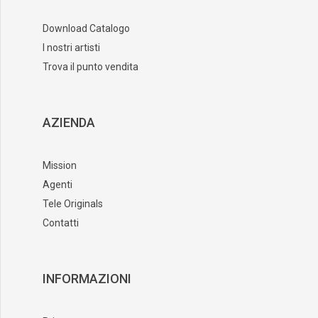
Download Catalogo
I nostri artisti
Trova il punto vendita
AZIENDA
Mission
Agenti
Tele Originals
Contatti
INFORMAZIONI