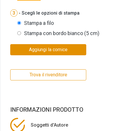
3
- Scegli le opzioni di stampa
Stampa a filo
Stampa con bordo bianco (5 cm)
Aggiungi la cornice
Trova il rivenditore
INFORMAZIONI PRODOTTO
Soggetti d'Autore