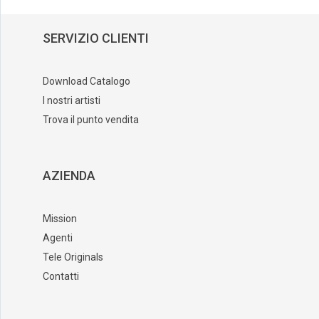
SERVIZIO CLIENTI
Download Catalogo
I nostri artisti
Trova il punto vendita
AZIENDA
Mission
Agenti
Tele Originals
Contatti