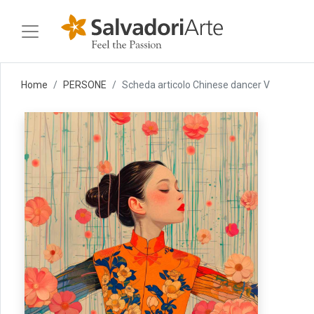
Home
PERSONE
Scheda articolo Chinese dancer V