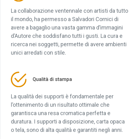
La collaborazione ventennale con artisti da tutto
il mondo, ha permesso a Salvadori Cornici di
avere a bagaglio una vasta gamma d’immagini
d’Autore che soddisfano tutti i gusti. La cura e
ricerca nei soggetti, permette di avere ambienti
unici arredati con stile.
Qualità di stampa
La qualità dei supporti è fondamentale per
l’ottenimento di un risultato ottimale che
garantisca una resa cromatica perfetta e
duratura. I supporti a disposizione, carta opaca
o tela, sono di alta qualità e garantiti negli anni.