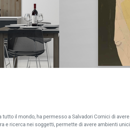
da tutto il mondo, ha permesso a Salvadori Cornici di ave
ra e ricerca nei soggetti, permette di avere ambienti unici 