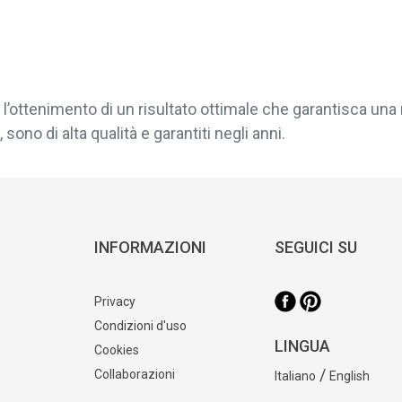
l’ottenimento di un risultato ottimale che garantisca una 
sono di alta qualità e garantiti negli anni.
INFORMAZIONI
SEGUICI SU
Privacy
Condizioni d'uso
LINGUA
Cookies
/
Collaborazioni
Italiano
English