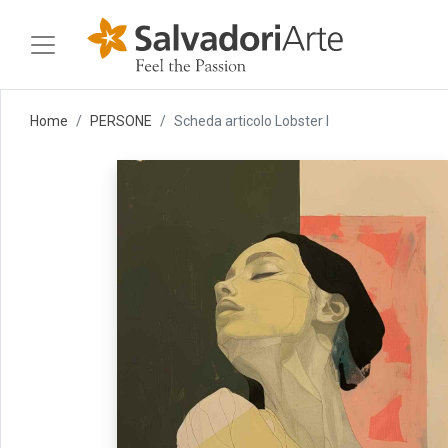
Home
PERSONE
Scheda articolo Lobster I