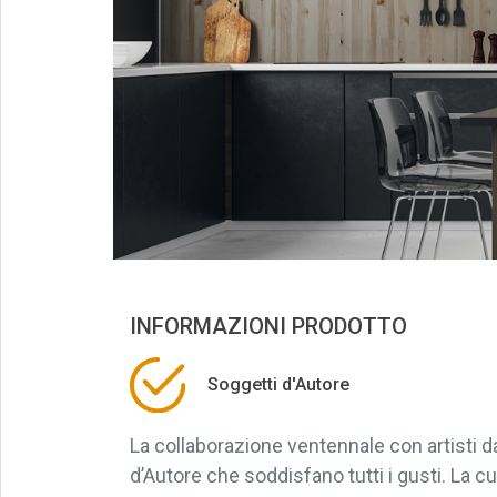
INFORMAZIONI PRODOTTO
Soggetti d'Autore
La collaborazione ventennale con artisti 
d’Autore che soddisfano tutti i gusti. La cu