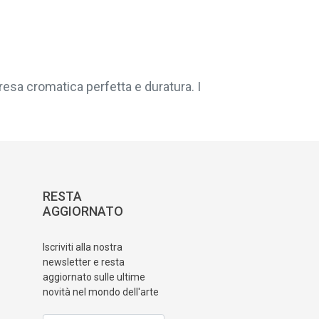
resa cromatica perfetta e duratura. I
RESTA
AGGIORNATO
Iscriviti alla nostra
newsletter e resta
aggiornato sulle ultime
novità nel mondo dell'arte