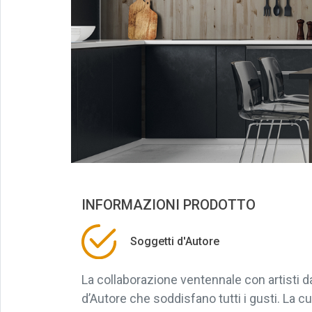
INFORMAZIONI PRODOTTO
Soggetti d'Autore
La collaborazione ventennale con artisti 
d’Autore che soddisfano tutti i gusti. La cu