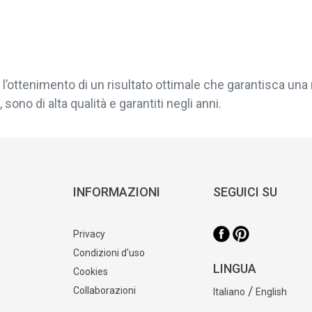
l’ottenimento di un risultato ottimale che garantisca una 
sono di alta qualità e garantiti negli anni.
INFORMAZIONI
SEGUICI SU
Privacy
Condizioni d'uso
LINGUA
Cookies
/
Collaborazioni
Italiano
English