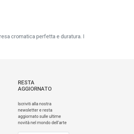
resa cromatica perfetta e duratura. I
RESTA
AGGIORNATO
Iscriviti alla nostra
newsletter e resta
aggiornato sulle ultime
novità nel mondo dell'arte