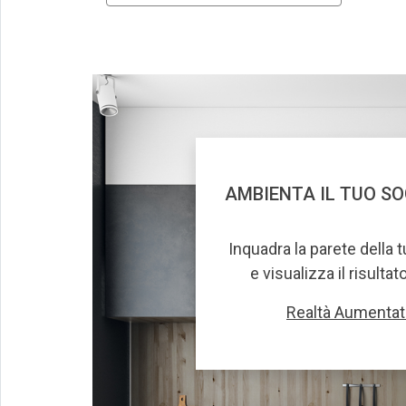
AMBIENTA IL TUO S
Inquadra la parete della 
e visualizza il risultat
Realtà Aumentat