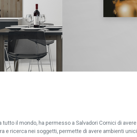
da tutto il mondo, ha permesso a Salvadori Cornici di ave
ra e ricerca nei soggetti, permette di avere ambienti unici 