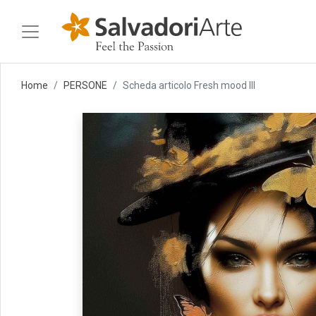
Home
PERSONE
Scheda articolo Fresh mood III