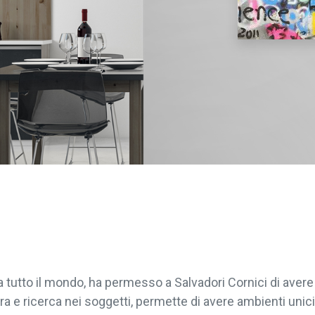
da tutto il mondo, ha permesso a Salvadori Cornici di ave
ra e ricerca nei soggetti, permette di avere ambienti unici 