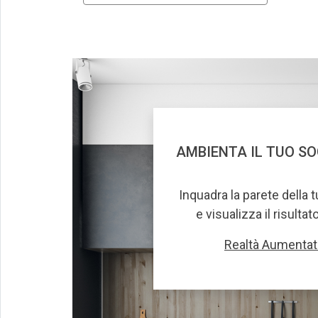
AMBIENTA IL TUO S
Inquadra la parete della 
e visualizza il risultat
Realtà Aumentat