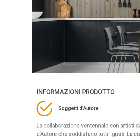
INFORMAZIONI PRODOTTO
Soggetti d'Autore
La collaborazione ventennale con artisti 
d’Autore che soddisfano tutti i gusti. La cu