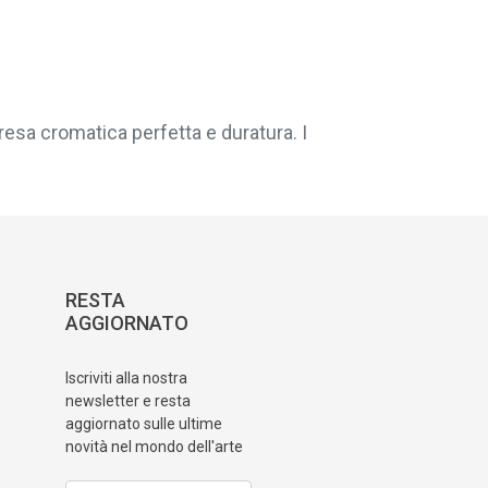
resa cromatica perfetta e duratura. I
RESTA
AGGIORNATO
Iscriviti alla nostra
newsletter e resta
aggiornato sulle ultime
novità nel mondo dell'arte