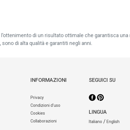
l’ottenimento di un risultato ottimale che garantisca una 
sono di alta qualità e garantiti negli anni.
INFORMAZIONI
SEGUICI SU
Privacy
Condizioni d'uso
LINGUA
Cookies
/
Collaborazioni
Italiano
English