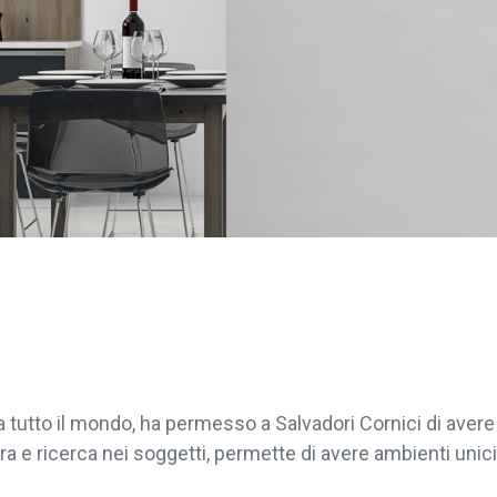
da tutto il mondo, ha permesso a Salvadori Cornici di ave
ra e ricerca nei soggetti, permette di avere ambienti unici 