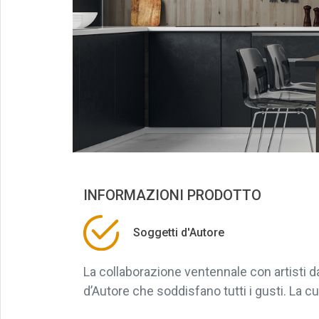
INFORMAZIONI PRODOTTO
Soggetti d'Autore
La collaborazione ventennale con artisti 
d’Autore che soddisfano tutti i gusti. La cu