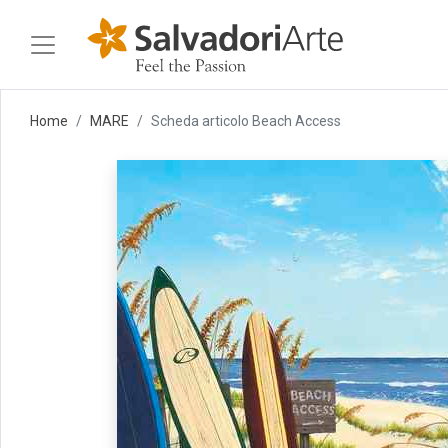
Home
MARE
Scheda articolo Beach Access