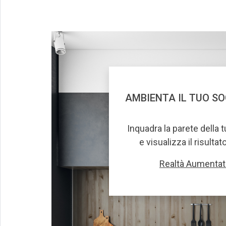
AMBIENTA IL TUO S
Inquadra la parete della 
e visualizza il risultat
Realtà Aumentat