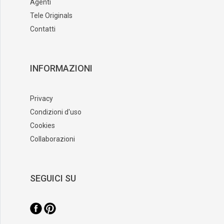
Agenti
Tele Originals
Contatti
INFORMAZIONI
Privacy
Condizioni d'uso
Cookies
Collaborazioni
SEGUICI SU