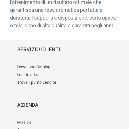
l’ottenimento di un risultato ottimale che
garantisca una resa cromatica perfetta e
duratura. I supporti a disposizione, carta opaca
o tela, sono di alta qualità e garantiti negli anni.
SERVIZIO CLIENTI
Download Catalogo
I nostri artisti
Trova il punto vendita
AZIENDA
Mission