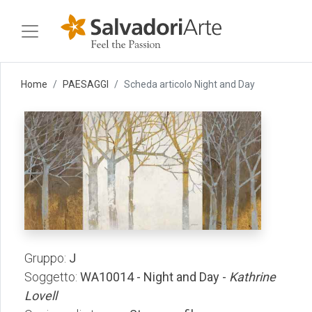
Home
PAESAGGI
Scheda articolo Night and Day
Gruppo:
J
Soggetto:
WA10014 - Night and Day -
Kathrine
Lovell