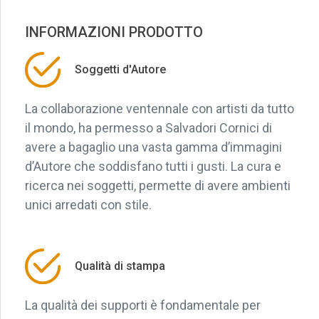
INFORMAZIONI PRODOTTO
Soggetti d'Autore
La collaborazione ventennale con artisti da tutto
il mondo, ha permesso a Salvadori Cornici di
avere a bagaglio una vasta gamma d’immagini
d’Autore che soddisfano tutti i gusti. La cura e
ricerca nei soggetti, permette di avere ambienti
unici arredati con stile.
Qualità di stampa
La qualità dei supporti è fondamentale per