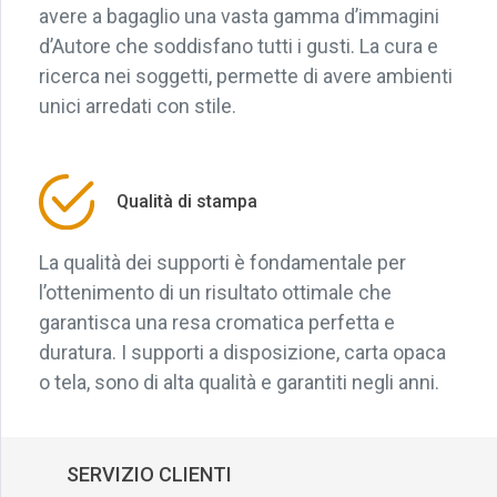
avere a bagaglio una vasta gamma d’immagini
d’Autore che soddisfano tutti i gusti. La cura e
ricerca nei soggetti, permette di avere ambienti
unici arredati con stile.
Qualità di stampa
La qualità dei supporti è fondamentale per
l’ottenimento di un risultato ottimale che
garantisca una resa cromatica perfetta e
duratura. I supporti a disposizione, carta opaca
o tela, sono di alta qualità e garantiti negli anni.
SERVIZIO CLIENTI