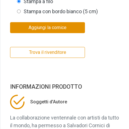
Stampa a filo
Stampa con bordo bianco (5 cm)
Aggiungi la cornice
Trova il rivenditore
INFORMAZIONI PRODOTTO
Soggetti d'Autore
La collaborazione ventennale con artisti da tutto
il mondo, ha permesso a Salvadori Cornici di