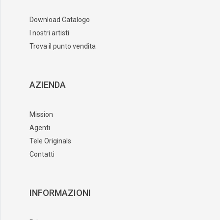
Download Catalogo
I nostri artisti
Trova il punto vendita
AZIENDA
Mission
Agenti
Tele Originals
Contatti
INFORMAZIONI