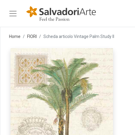
Home
FIORI
Scheda articolo Vintage Palm Study II