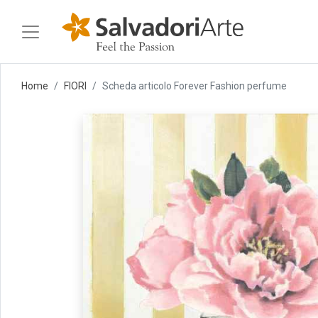
Home
FIORI
Scheda articolo Forever Fashion perfume