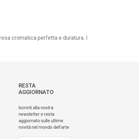
resa cromatica perfetta e duratura. I
RESTA
AGGIORNATO
Iscriviti alla nostra
newsletter e resta
aggiornato sulle ultime
novità nel mondo dell'arte