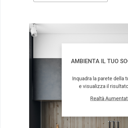
AMBIENTA IL TUO S
Inquadra la parete della 
e visualizza il risultat
Realtà Aumentat