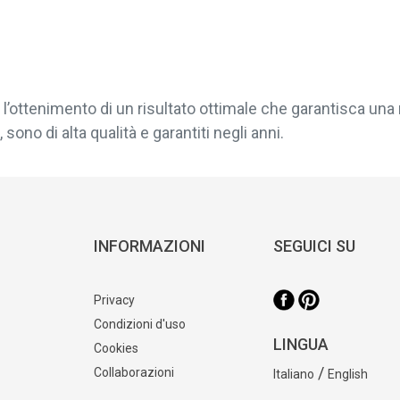
l’ottenimento di un risultato ottimale che garantisca una 
sono di alta qualità e garantiti negli anni.
INFORMAZIONI
SEGUICI SU
Privacy
Condizioni d'uso
LINGUA
Cookies
/
Collaborazioni
Italiano
English