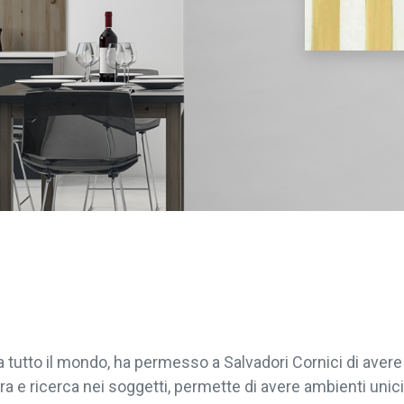
da tutto il mondo, ha permesso a Salvadori Cornici di ave
ra e ricerca nei soggetti, permette di avere ambienti unici 