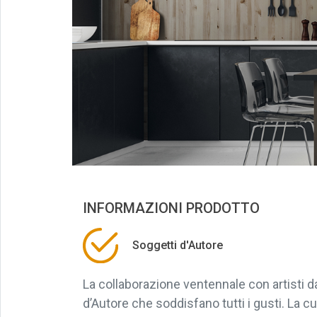
INFORMAZIONI PRODOTTO
Soggetti d'Autore
La collaborazione ventennale con artisti 
d’Autore che soddisfano tutti i gusti. La cu