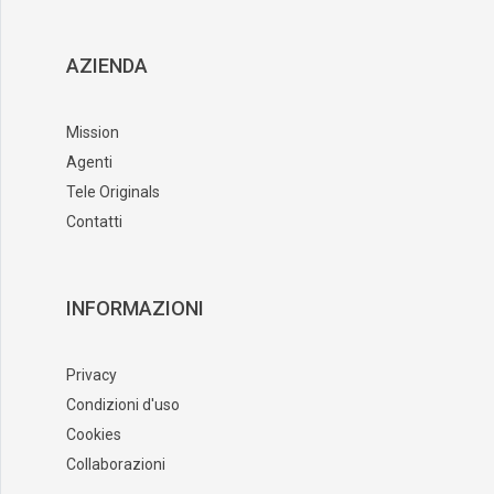
AZIENDA
Mission
Agenti
Tele Originals
Contatti
INFORMAZIONI
Privacy
Condizioni d'uso
Cookies
Collaborazioni