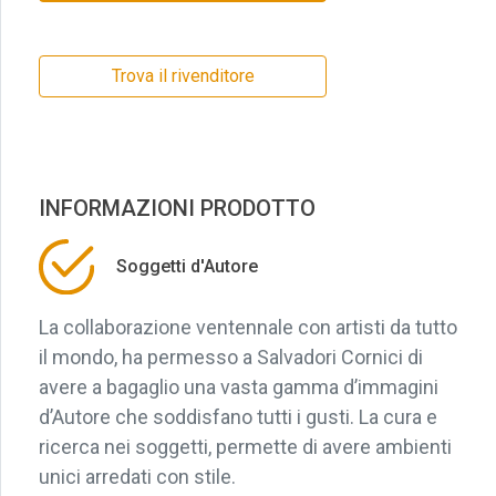
Trova il rivenditore
INFORMAZIONI PRODOTTO
Soggetti d'Autore
La collaborazione ventennale con artisti da tutto
il mondo, ha permesso a Salvadori Cornici di
avere a bagaglio una vasta gamma d’immagini
d’Autore che soddisfano tutti i gusti. La cura e
ricerca nei soggetti, permette di avere ambienti
unici arredati con stile.