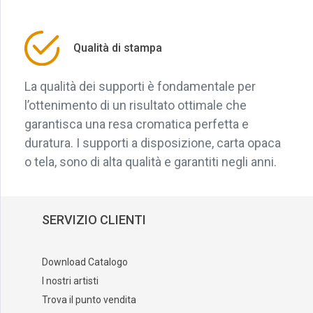
Qualità di stampa
La qualità dei supporti è fondamentale per
l’ottenimento di un risultato ottimale che
garantisca una resa cromatica perfetta e
duratura. I supporti a disposizione, carta opaca
o tela, sono di alta qualità e garantiti negli anni.
SERVIZIO CLIENTI
Download Catalogo
I nostri artisti
Trova il punto vendita