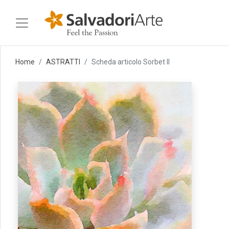
Home
ASTRATTI
Scheda articolo Sorbet II