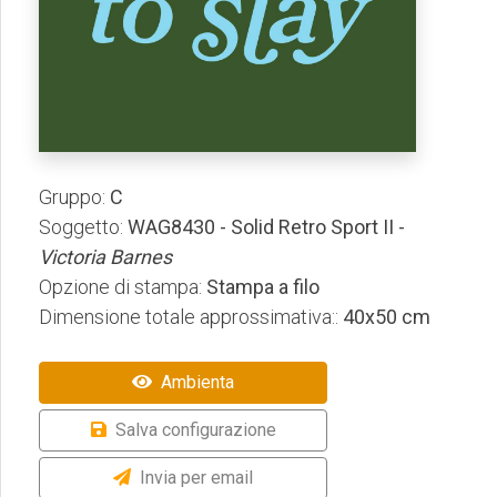
Gruppo:
C
Soggetto:
WAG8430 - Solid Retro Sport II -
Victoria Barnes
Opzione di stampa:
Stampa a filo
Dimensione totale approssimativa::
40x50 cm
Ambienta
Salva configurazione
Invia per email