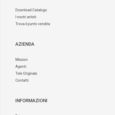
Download Catalogo
I nostri artisti
Trova il punto vendita
AZIENDA
Mission
Agenti
Tele Originals
Contatti
INFORMAZIONI