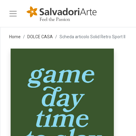
Home
DOLCE CASA
Scheda articolo Solid Retro Sport II