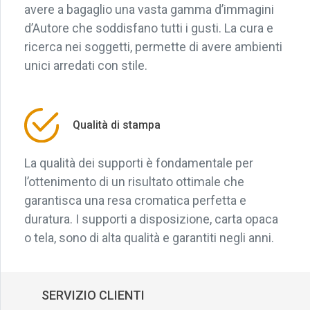
avere a bagaglio una vasta gamma d’immagini
d’Autore che soddisfano tutti i gusti. La cura e
ricerca nei soggetti, permette di avere ambienti
unici arredati con stile.
Qualità di stampa
La qualità dei supporti è fondamentale per
l’ottenimento di un risultato ottimale che
garantisca una resa cromatica perfetta e
duratura. I supporti a disposizione, carta opaca
o tela, sono di alta qualità e garantiti negli anni.
SERVIZIO CLIENTI