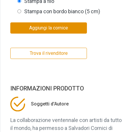
Stampa a filo
Stampa con bordo bianco (5 cm)
Aggiungi la cornice
Trova il rivenditore
INFORMAZIONI PRODOTTO
Soggetti d'Autore
La collaborazione ventennale con artisti da tutto
il mondo, ha permesso a Salvadori Cornici di