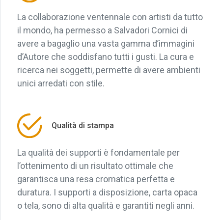
La collaborazione ventennale con artisti da tutto
il mondo, ha permesso a Salvadori Cornici di
avere a bagaglio una vasta gamma d’immagini
d’Autore che soddisfano tutti i gusti. La cura e
ricerca nei soggetti, permette di avere ambienti
unici arredati con stile.
Qualità di stampa
La qualità dei supporti è fondamentale per
l’ottenimento di un risultato ottimale che
garantisca una resa cromatica perfetta e
duratura. I supporti a disposizione, carta opaca
o tela, sono di alta qualità e garantiti negli anni.