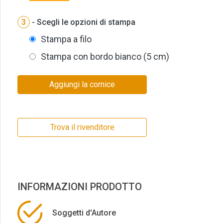
3
- Scegli le opzioni di stampa
Stampa a filo
Stampa con bordo bianco (5 cm)
Aggiungi la cornice
Trova il rivenditore
INFORMAZIONI PRODOTTO
Soggetti d'Autore