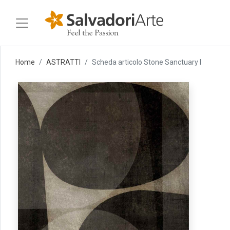
Home
ASTRATTI
Scheda articolo Stone Sanctuary I