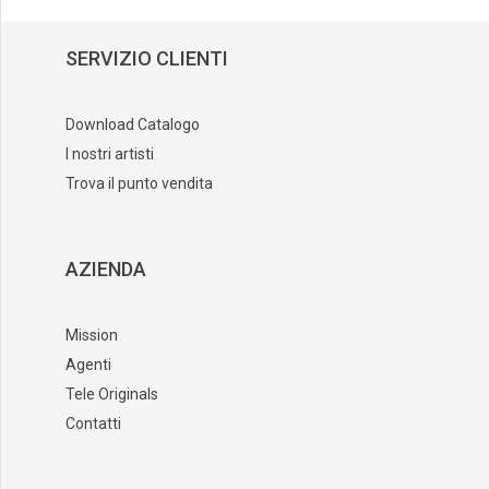
SERVIZIO CLIENTI
Download Catalogo
I nostri artisti
Trova il punto vendita
AZIENDA
Mission
Agenti
Tele Originals
Contatti