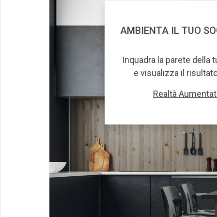
AMBIENTA IL TUO S
Inquadra la parete della 
e visualizza il risultat
Realtà Aumentat