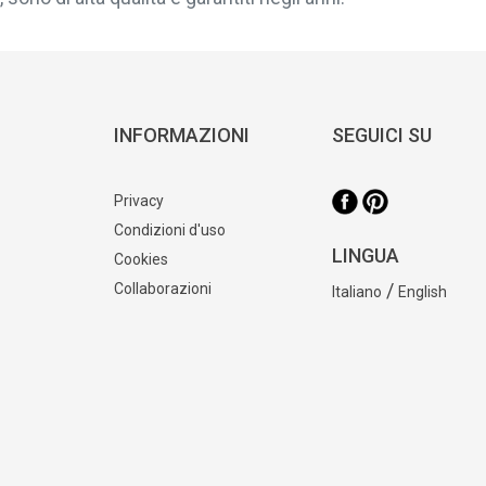
INFORMAZIONI
SEGUICI SU
Privacy
Condizioni d'uso
LINGUA
Cookies
/
Collaborazioni
Italiano
English