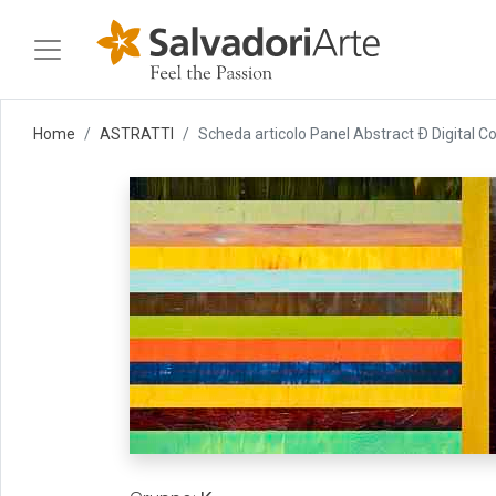
Home
ASTRATTI
Scheda articolo Panel Abstract Ð Digital C