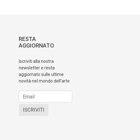
RESTA
AGGIORNATO
Iscriviti alla nostra
newsletter e resta
aggiornato sulle ultime
novità nel mondo dell'arte
ISCRIVITI