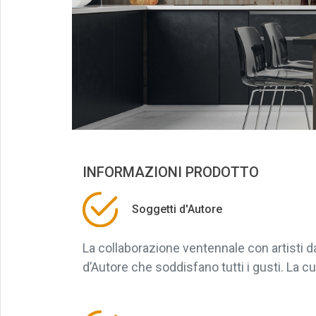
INFORMAZIONI PRODOTTO
Soggetti d'Autore
La collaborazione ventennale con artisti 
d’Autore che soddisfano tutti i gusti. La cu