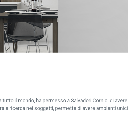
da tutto il mondo, ha permesso a Salvadori Cornici di ave
ra e ricerca nei soggetti, permette di avere ambienti unici 