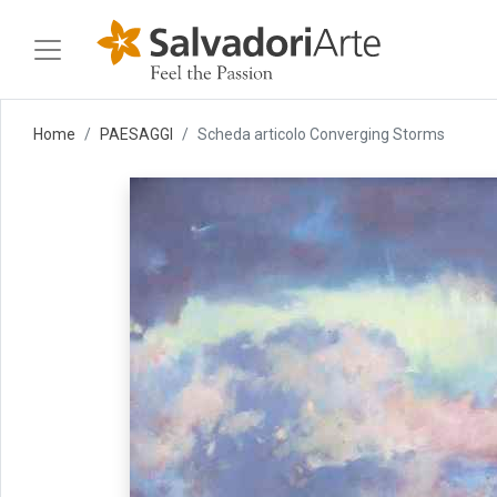
Home
PAESAGGI
Scheda articolo Converging Storms