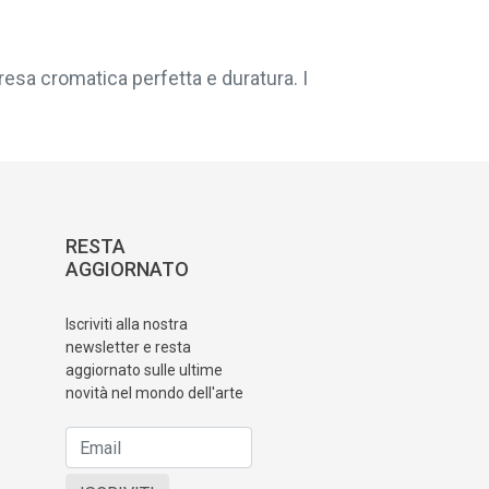
resa cromatica perfetta e duratura. I
RESTA
AGGIORNATO
Iscriviti alla nostra
newsletter e resta
aggiornato sulle ultime
novità nel mondo dell'arte