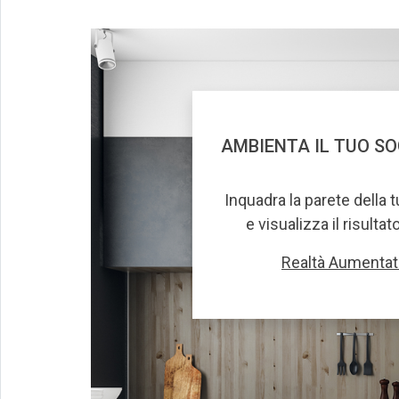
AMBIENTA IL TUO S
Inquadra la parete della 
e visualizza il risultat
Realtà Aumentat