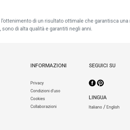
l’ottenimento di un risultato ottimale che garantisca una 
sono di alta qualità e garantiti negli anni.
INFORMAZIONI
SEGUICI SU
Privacy
Condizioni d'uso
LINGUA
Cookies
/
Collaborazioni
Italiano
English