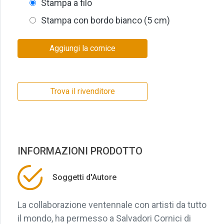
Stampa a filo
Stampa con bordo bianco (5 cm)
Aggiungi la cornice
Trova il rivenditore
INFORMAZIONI PRODOTTO
Soggetti d'Autore
La collaborazione ventennale con artisti da tutto
il mondo, ha permesso a Salvadori Cornici di