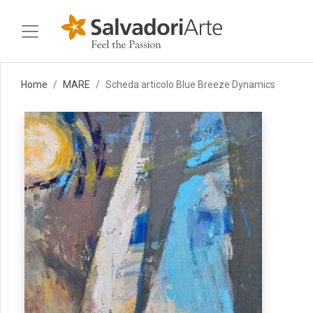
Home
MARE
Scheda articolo Blue Breeze Dynamics