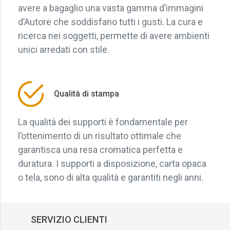
avere a bagaglio una vasta gamma d’immagini
d’Autore che soddisfano tutti i gusti. La cura e
ricerca nei soggetti, permette di avere ambienti
unici arredati con stile.
Qualità di stampa
La qualità dei supporti è fondamentale per
l’ottenimento di un risultato ottimale che
garantisca una resa cromatica perfetta e
duratura. I supporti a disposizione, carta opaca
o tela, sono di alta qualità e garantiti negli anni.
SERVIZIO CLIENTI