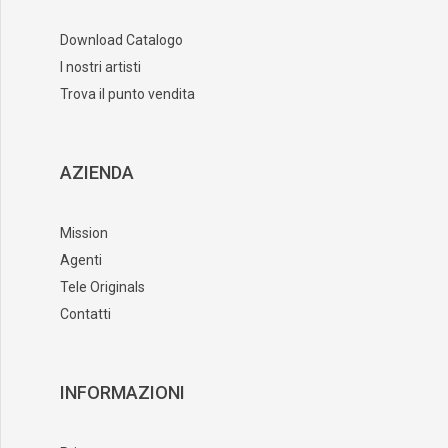
Download Catalogo
I nostri artisti
Trova il punto vendita
AZIENDA
Mission
Agenti
Tele Originals
Contatti
INFORMAZIONI