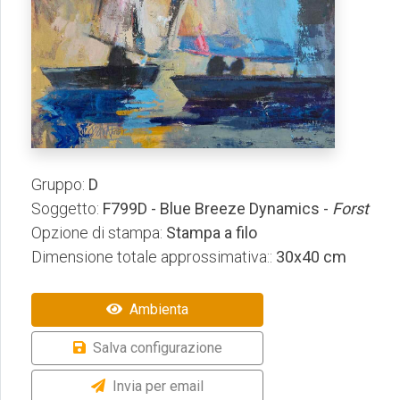
Gruppo:
D
Soggetto:
F799D - Blue Breeze Dynamics -
Forst
Opzione di stampa:
Stampa a filo
Dimensione totale approssimativa::
30x40 cm
Ambienta
Salva configurazione
Invia per email