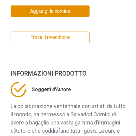
Aggiungi la cornice
Trova il rivenditore
INFORMAZIONI PRODOTTO
Soggetti d'Autore
La collaborazione ventennale con artisti da tutto
il mondo, ha permesso a Salvadori Cornici di
avere a bagaglio una vasta gamma d’immagini
d’Autore che soddisfano tutti i gusti. La cura e