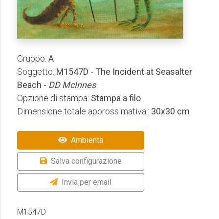
Gruppo:
A
Soggetto:
M1547D - The Incident at Seasalter
Beach -
DD McInnes
Opzione di stampa:
Stampa a filo
Dimensione totale approssimativa::
30x30 cm
Ambienta
Salva configurazione
Invia per email
M1547D