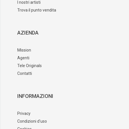
I nostri artisti
Trova il punto vendita
AZIENDA
Mission
Agenti
Tele Originals
Contatti
INFORMAZIONI
Privacy
Condizioni d'uso
Cookies