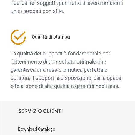
ricerca nei soggetti, permette di avere ambienti
unici arredati con stile.
Qualità di stampa
La qualità dei supporti è fondamentale per
l’ottenimento di un risultato ottimale che
garantisca una resa cromatica perfetta e
duratura. I supporti a disposizione, carta opaca
o tela, sono di alta qualità e garantiti negli anni.
SERVIZIO CLIENTI
Download Catalogo