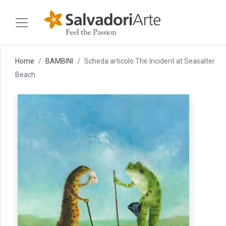
Home
BAMBINI
Scheda articolo The Incident at Seasalter
Beach