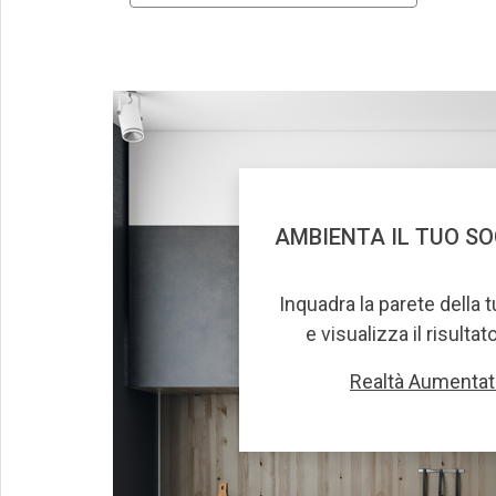
AMBIENTA IL TUO S
Inquadra la parete della 
e visualizza il risultat
Realtà Aumentat