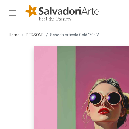
Home
PERSONE
Scheda articolo Gold ‘70s V