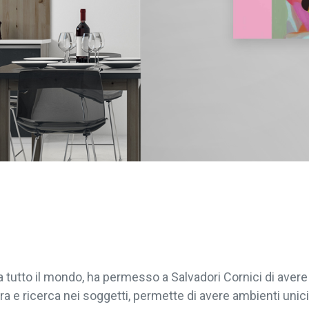
da tutto il mondo, ha permesso a Salvadori Cornici di ave
ra e ricerca nei soggetti, permette di avere ambienti unici 