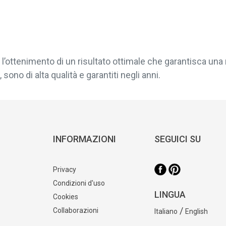
l’ottenimento di un risultato ottimale che garantisca una 
sono di alta qualità e garantiti negli anni.
INFORMAZIONI
SEGUICI SU
Privacy
Condizioni d'uso
LINGUA
Cookies
/
Collaborazioni
Italiano
English