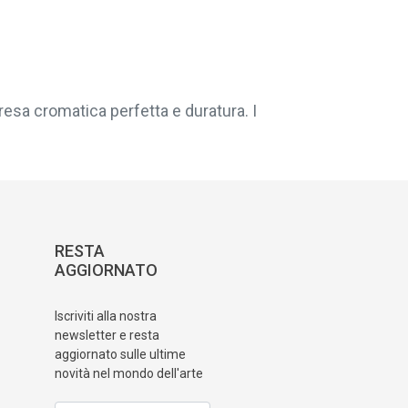
resa cromatica perfetta e duratura. I
RESTA
AGGIORNATO
Iscriviti alla nostra
newsletter e resta
aggiornato sulle ultime
novità nel mondo dell'arte