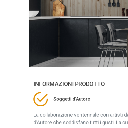
INFORMAZIONI PRODOTTO
Soggetti d'Autore
La collaborazione ventennale con artisti 
d’Autore che soddisfano tutti i gusti. La cu