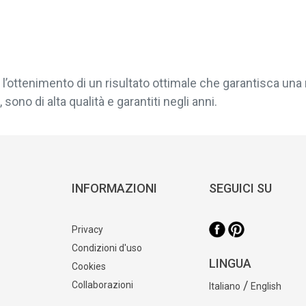
l’ottenimento di un risultato ottimale che garantisca una 
sono di alta qualità e garantiti negli anni.
INFORMAZIONI
SEGUICI SU
Privacy
Condizioni d'uso
LINGUA
Cookies
/
Collaborazioni
Italiano
English