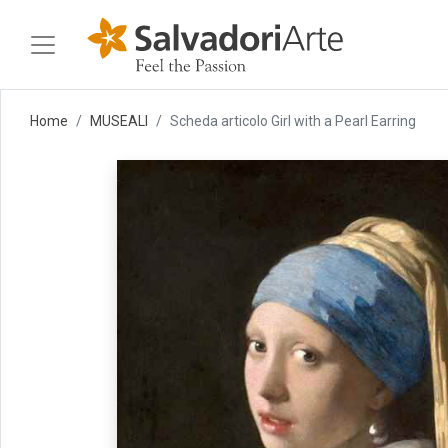
Home
MUSEALI
Scheda articolo Girl with a Pearl Earring