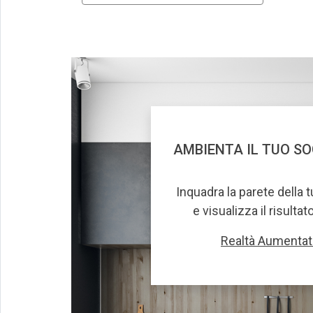
AMBIENTA IL TUO S
Inquadra la parete della 
e visualizza il risultat
Realtà Aumentat