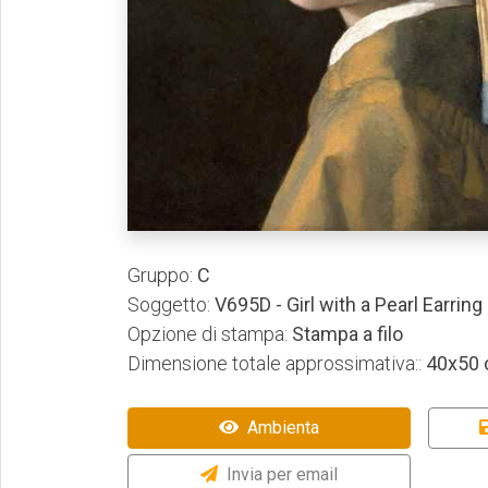
Gruppo:
C
Soggetto:
V695D - Girl with a Pearl Earring
Opzione di stampa:
Stampa a filo
Dimensione totale approssimativa::
40x50
Ambienta
Invia per email