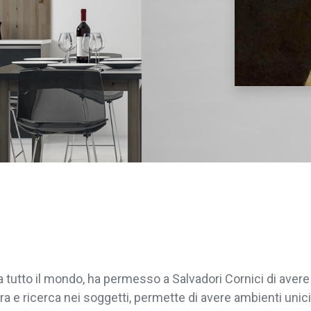
da tutto il mondo, ha permesso a Salvadori Cornici di ave
ra e ricerca nei soggetti, permette di avere ambienti unici 