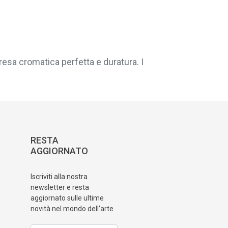
resa cromatica perfetta e duratura. I
RESTA
AGGIORNATO
Iscriviti alla nostra
newsletter e resta
aggiornato sulle ultime
novità nel mondo dell'arte