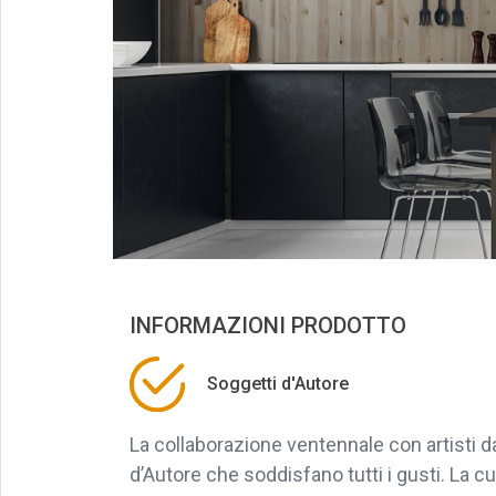
INFORMAZIONI PRODOTTO
Soggetti d'Autore
La collaborazione ventennale con artisti 
d’Autore che soddisfano tutti i gusti. La cu