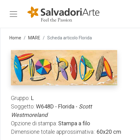
Home
MARE
Scheda articolo Florida
Gruppo:
L
Soggetto:
W648D - Florida -
Scott
Westmoreland
Opzione di stampa:
Stampa a filo
Dimensione totale approssimativa::
60x20 cm