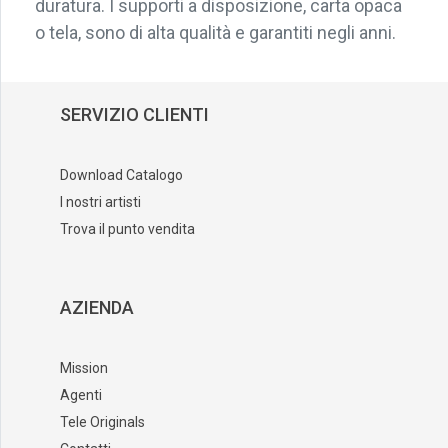
duratura. I supporti a disposizione, carta opaca
o tela, sono di alta qualità e garantiti negli anni.
SERVIZIO CLIENTI
Download Catalogo
I nostri artisti
Trova il punto vendita
AZIENDA
Mission
Agenti
Tele Originals