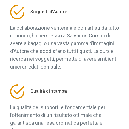
Soggetti d'Autore
La collaborazione ventennale con artisti da tutto
il mondo, ha permesso a Salvadori Cornici di
avere a bagaglio una vasta gamma d’immagini
d’Autore che soddisfano tutti i gusti. La cura e
ricerca nei soggetti, permette di avere ambienti
unici arredati con stile.
Qualità di stampa
La qualità dei supporti è fondamentale per
l’ottenimento di un risultato ottimale che
garantisca una resa cromatica perfetta e