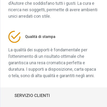
d’Autore che soddisfano tutti i gusti. La cura e
ricerca nei soggetti, permette di avere ambienti
unici arredati con stile.
Qualità di stampa
La qualità dei supporti è fondamentale per
l’ottenimento di un risultato ottimale che
garantisca una resa cromatica perfetta e
duratura. I supporti a disposizione, carta opaca
o tela, sono di alta qualità e garantiti negli anni.
SERVIZIO CLIENTI