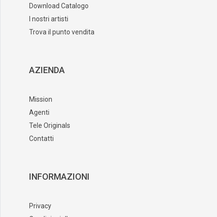
Download Catalogo
I nostri artisti
Trova il punto vendita
AZIENDA
Mission
Agenti
Tele Originals
Contatti
INFORMAZIONI
Privacy