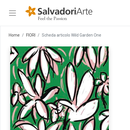
Home
FIORI
Scheda articolo Wild Garden One