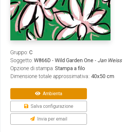
Gruppo:
C
Soggetto:
W866D - Wild Garden One -
Jan Weiss
Opzione di stampa:
Stampa a filo
Dimensione totale approssimativa::
40x50 cm
Ambienta
Salva configurazione
Invia per email