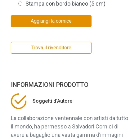
Stampa con bordo bianco (5 cm)
Aggiungi la cornice
Trova il rivenditore
INFORMAZIONI PRODOTTO
Soggetti d'Autore
La collaborazione ventennale con artisti da tutto
il mondo, ha permesso a Salvadori Cornici di
avere a bagaglio una vasta gamma d’immagini