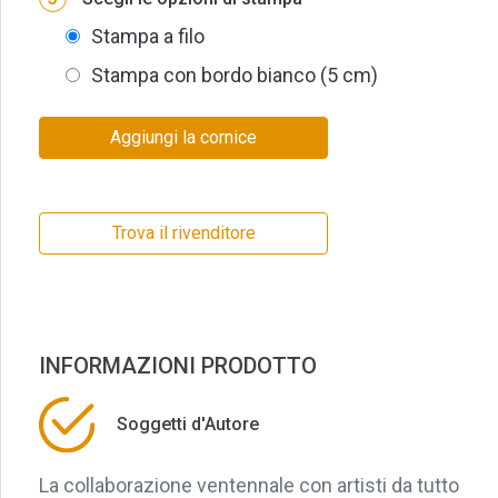
Stampa a filo
Stampa con bordo bianco (5 cm)
Aggiungi la cornice
Trova il rivenditore
INFORMAZIONI PRODOTTO
Soggetti d'Autore
La collaborazione ventennale con artisti da tutto