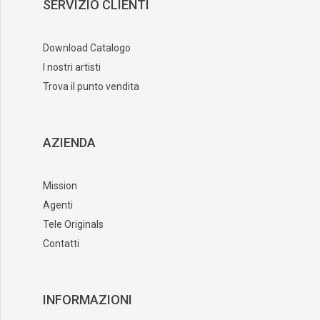
SERVIZIO CLIENTI
Download Catalogo
I nostri artisti
Trova il punto vendita
AZIENDA
Mission
Agenti
Tele Originals
Contatti
INFORMAZIONI