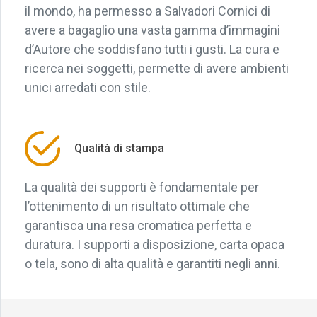
il mondo, ha permesso a Salvadori Cornici di
avere a bagaglio una vasta gamma d’immagini
d’Autore che soddisfano tutti i gusti. La cura e
ricerca nei soggetti, permette di avere ambienti
unici arredati con stile.
Qualità di stampa
La qualità dei supporti è fondamentale per
l’ottenimento di un risultato ottimale che
garantisca una resa cromatica perfetta e
duratura. I supporti a disposizione, carta opaca
o tela, sono di alta qualità e garantiti negli anni.