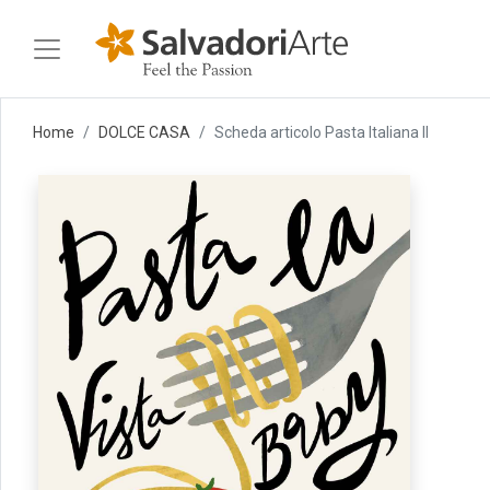
Home
DOLCE CASA
Scheda articolo Pasta Italiana II