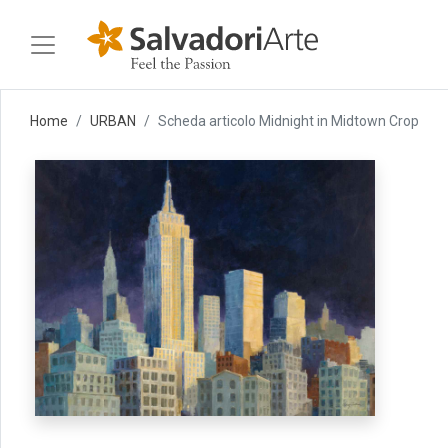
Home
URBAN
Scheda articolo Midnight in Midtown Crop