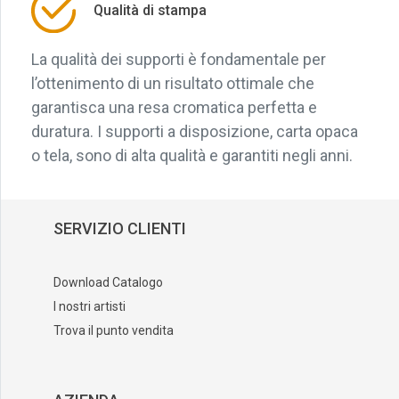
Qualità di stampa
La qualità dei supporti è fondamentale per
l’ottenimento di un risultato ottimale che
garantisca una resa cromatica perfetta e
duratura. I supporti a disposizione, carta opaca
o tela, sono di alta qualità e garantiti negli anni.
SERVIZIO CLIENTI
Download Catalogo
I nostri artisti
Trova il punto vendita