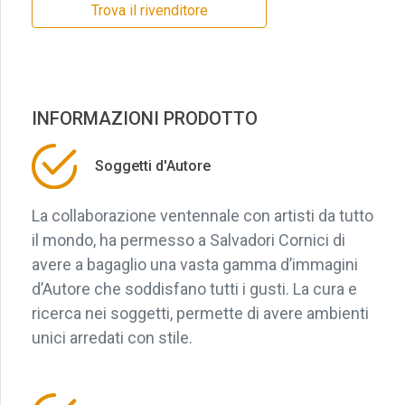
Trova il rivenditore
INFORMAZIONI PRODOTTO
Soggetti d'Autore
La collaborazione ventennale con artisti da tutto
il mondo, ha permesso a Salvadori Cornici di
avere a bagaglio una vasta gamma d’immagini
d’Autore che soddisfano tutti i gusti. La cura e
ricerca nei soggetti, permette di avere ambienti
unici arredati con stile.