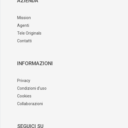
AZIENDA
Mission
Agenti
Tele Originals
Contatti
INFORMAZIONI
Privacy
Condizioni d'uso
Cookies
Collaborazioni
SEGUICI SU