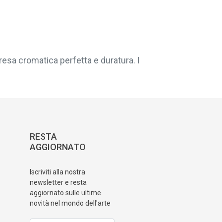
resa cromatica perfetta e duratura. I
RESTA
AGGIORNATO
Iscriviti alla nostra
newsletter e resta
aggiornato sulle ultime
novità nel mondo dell'arte