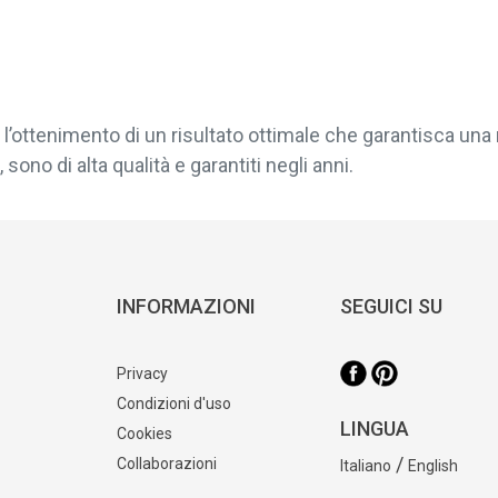
l’ottenimento di un risultato ottimale che garantisca una 
sono di alta qualità e garantiti negli anni.
INFORMAZIONI
SEGUICI SU
Privacy
Condizioni d'uso
LINGUA
Cookies
/
Collaborazioni
Italiano
English