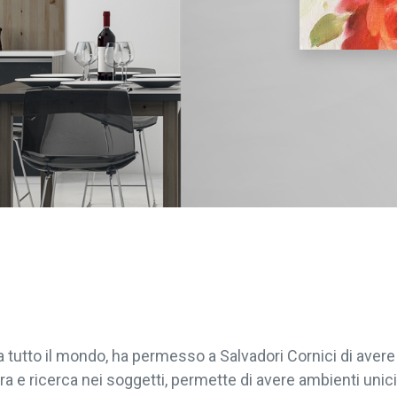
da tutto il mondo, ha permesso a Salvadori Cornici di ave
ra e ricerca nei soggetti, permette di avere ambienti unici 