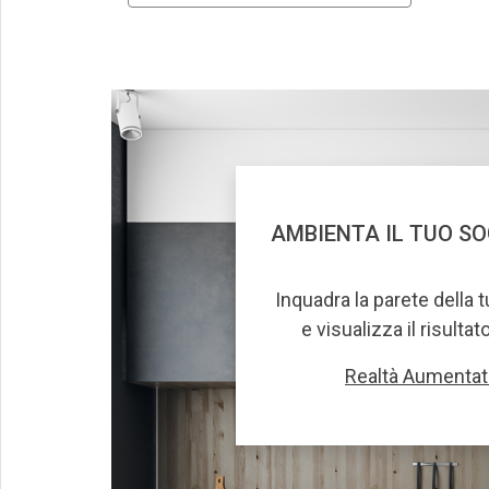
AMBIENTA IL TUO S
Inquadra la parete della 
e visualizza il risultat
Realtà Aumentat