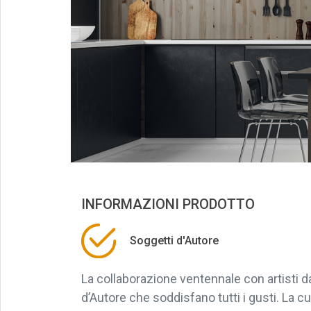
INFORMAZIONI PRODOTTO
Soggetti d'Autore
La collaborazione ventennale con artisti 
d’Autore che soddisfano tutti i gusti. La cu