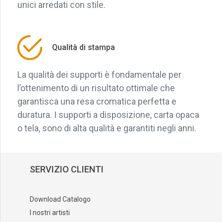
unici arredati con stile.
Qualità di stampa
La qualità dei supporti è fondamentale per
l’ottenimento di un risultato ottimale che
garantisca una resa cromatica perfetta e
duratura. I supporti a disposizione, carta opaca
o tela, sono di alta qualità e garantiti negli anni.
SERVIZIO CLIENTI
Download Catalogo
I nostri artisti