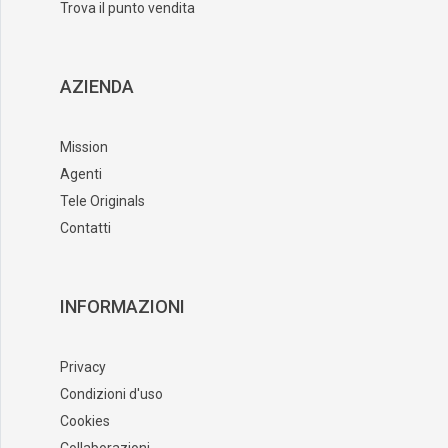
Trova il punto vendita
AZIENDA
Mission
Agenti
Tele Originals
Contatti
INFORMAZIONI
Privacy
Condizioni d'uso
Cookies
Collaborazioni