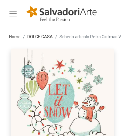
Home
DOLCE CASA
Scheda articolo Retro Cistmas V