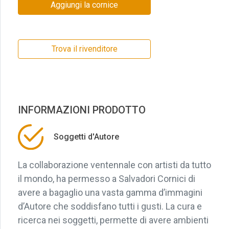
Aggiungi la cornice
Trova il rivenditore
INFORMAZIONI PRODOTTO
Soggetti d'Autore
La collaborazione ventennale con artisti da tutto
il mondo, ha permesso a Salvadori Cornici di
avere a bagaglio una vasta gamma d’immagini
d’Autore che soddisfano tutti i gusti. La cura e
ricerca nei soggetti, permette di avere ambienti