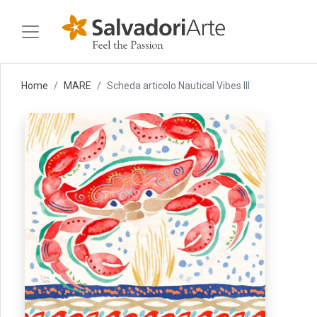
Home
MARE
Scheda articolo Nautical Vibes III