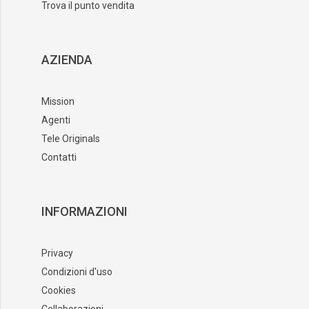
Trova il punto vendita
AZIENDA
Mission
Agenti
Tele Originals
Contatti
INFORMAZIONI
Privacy
Condizioni d'uso
Cookies
Collaborazioni