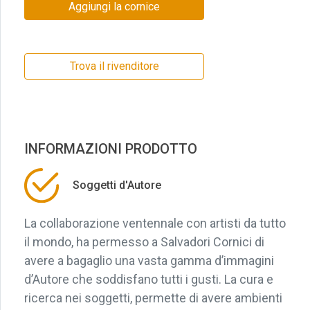
Aggiungi la cornice
Trova il rivenditore
INFORMAZIONI PRODOTTO
Soggetti d'Autore
La collaborazione ventennale con artisti da tutto
il mondo, ha permesso a Salvadori Cornici di
avere a bagaglio una vasta gamma d’immagini
d’Autore che soddisfano tutti i gusti. La cura e
ricerca nei soggetti, permette di avere ambienti