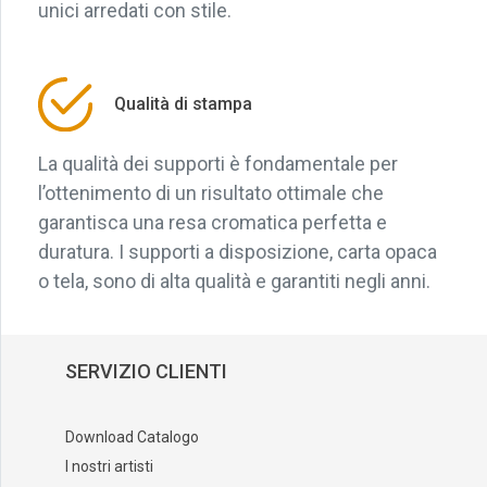
unici arredati con stile.
Qualità di stampa
La qualità dei supporti è fondamentale per
l’ottenimento di un risultato ottimale che
garantisca una resa cromatica perfetta e
duratura. I supporti a disposizione, carta opaca
o tela, sono di alta qualità e garantiti negli anni.
SERVIZIO CLIENTI
Download Catalogo
I nostri artisti