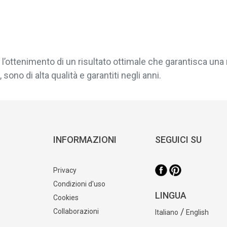
l’ottenimento di un risultato ottimale che garantisca una 
sono di alta qualità e garantiti negli anni.
INFORMAZIONI
SEGUICI SU
Privacy
Condizioni d'uso
LINGUA
Cookies
/
Collaborazioni
Italiano
English