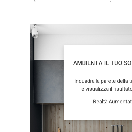
AMBIENTA IL TUO S
Inquadra la parete della 
e visualizza il risultat
Realtà Aumentat