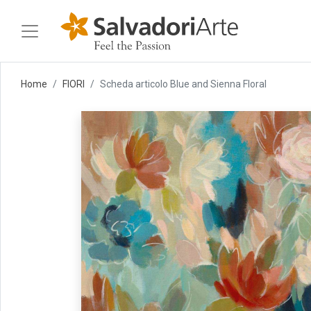
Home
FIORI
Scheda articolo Blue and Sienna Floral