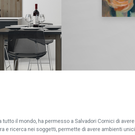
da tutto il mondo, ha permesso a Salvadori Cornici di ave
ra e ricerca nei soggetti, permette di avere ambienti unici 