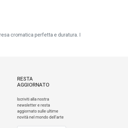
resa cromatica perfetta e duratura. I
RESTA
AGGIORNATO
Iscriviti alla nostra
newsletter e resta
aggiornato sulle ultime
novità nel mondo dell'arte