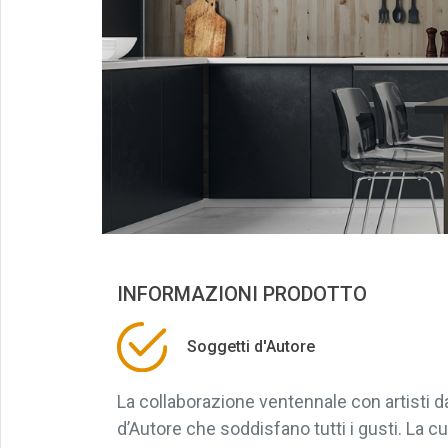
INFORMAZIONI PRODOTTO
Soggetti d'Autore
La collaborazione ventennale con artisti 
d’Autore che soddisfano tutti i gusti. La cu