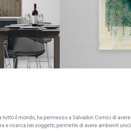
da tutto il mondo, ha permesso a Salvadori Cornici di ave
ra e ricerca nei soggetti, permette di avere ambienti unici 