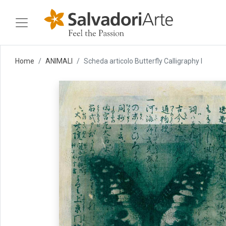
Home
ANIMALI
Scheda articolo Butterfly Calligraphy I