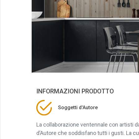
INFORMAZIONI PRODOTTO
Soggetti d'Autore
La collaborazione ventennale con artisti 
d’Autore che soddisfano tutti i gusti. La cu