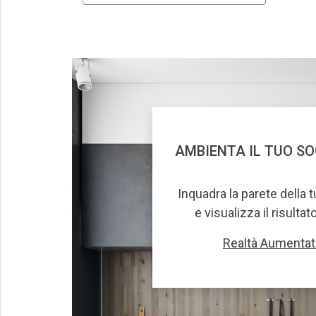
AMBIENTA IL TUO S
Inquadra la parete della 
e visualizza il risultat
Realtà Aumentat