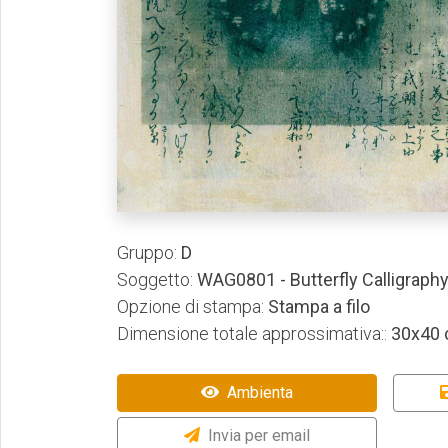
Gruppo:
D
Soggetto:
WAG0801 - Butterfly Calligraphy
Opzione di stampa:
Stampa a filo
Dimensione totale approssimativa::
30x40
Ambienta
Invia per email