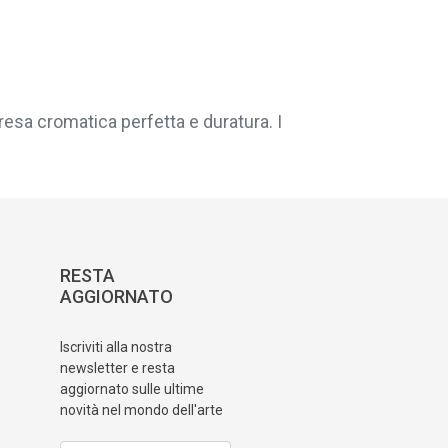
resa cromatica perfetta e duratura. I
RESTA
AGGIORNATO
Iscriviti alla nostra
newsletter e resta
aggiornato sulle ultime
novità nel mondo dell'arte