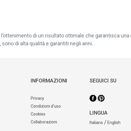
l’ottenimento di un risultato ottimale che garantisca una 
sono di alta qualità e garantiti negli anni.
INFORMAZIONI
SEGUICI SU
Privacy
Condizioni d'uso
LINGUA
Cookies
/
Collaborazioni
Italiano
English