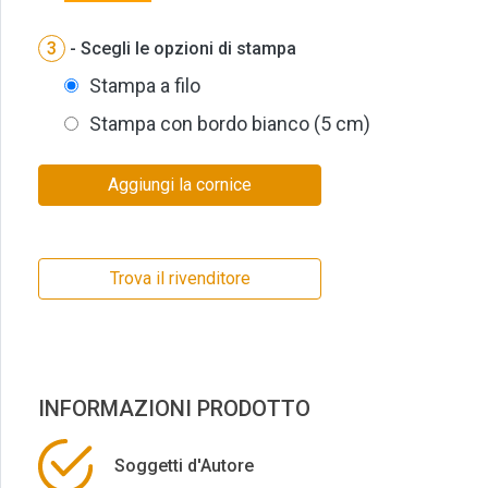
3
- Scegli le opzioni di stampa
Stampa a filo
Stampa con bordo bianco (5 cm)
Aggiungi la cornice
Trova il rivenditore
INFORMAZIONI PRODOTTO
Soggetti d'Autore