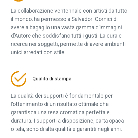
La collaborazione ventennale con artisti da tutto
il mondo, ha permesso a Salvadori Cornici di
avere a bagaglio una vasta gamma d’immagini
d’Autore che soddisfano tutti i gusti. La cura e
ricerca nei soggetti, permette di avere ambienti
unici arredati con stile.
Qualità di stampa
La qualità dei supporti è fondamentale per
l’ottenimento di un risultato ottimale che
garantisca una resa cromatica perfetta e
duratura. I supporti a disposizione, carta opaca
o tela, sono di alta qualità e garantiti negli anni.