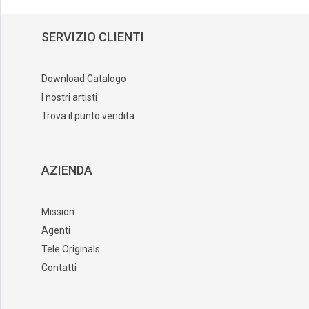
SERVIZIO CLIENTI
Download Catalogo
I nostri artisti
Trova il punto vendita
AZIENDA
Mission
Agenti
Tele Originals
Contatti