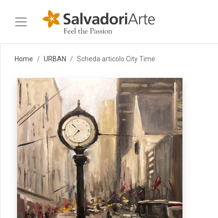
Home
URBAN
Scheda articolo City Time