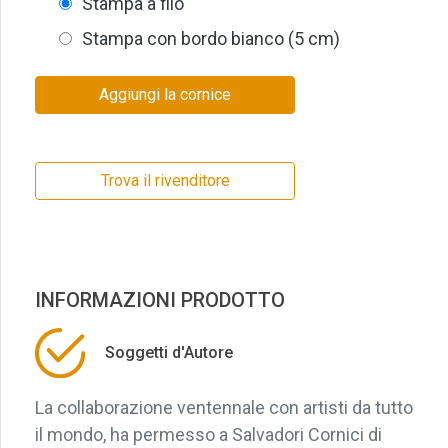
Stampa a filo
Stampa con bordo bianco (5 cm)
Aggiungi la cornice
Trova il rivenditore
INFORMAZIONI PRODOTTO
Soggetti d'Autore
La collaborazione ventennale con artisti da tutto
il mondo, ha permesso a Salvadori Cornici di