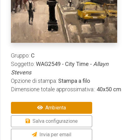
Gruppo:
C
Soggetto:
WAG2549 - City Time -
Allayn
Stevens
Opzione di stampa:
Stampa a filo
Dimensione totale approssimativa::
40x50 cm
Ambienta
Salva configurazione
Invia per email