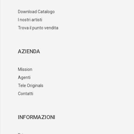
Download Catalogo
I nostri artisti
Trova il punto vendita
AZIENDA
Mission
Agenti
Tele Originals
Contatti
INFORMAZIONI