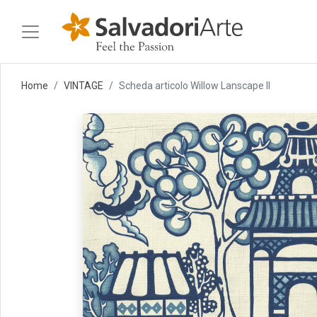
Home
VINTAGE
Scheda articolo Willow Lanscape II