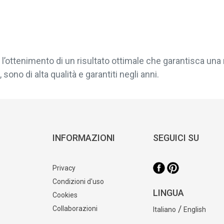
l’ottenimento di un risultato ottimale che garantisca una 
sono di alta qualità e garantiti negli anni.
INFORMAZIONI
SEGUICI SU
Privacy
Condizioni d'uso
LINGUA
Cookies
/
Collaborazioni
Italiano
English