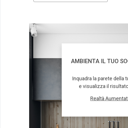
AMBIENTA IL TUO S
Inquadra la parete della 
e visualizza il risultat
Realtà Aumentat