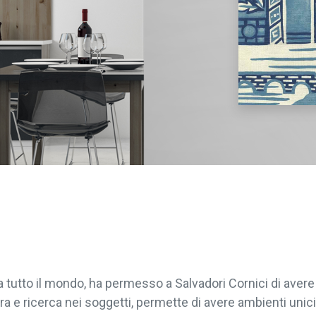
da tutto il mondo, ha permesso a Salvadori Cornici di ave
ra e ricerca nei soggetti, permette di avere ambienti unici 