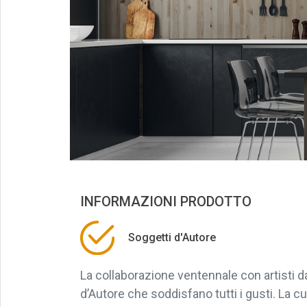
INFORMAZIONI PRODOTTO
Soggetti d'Autore
La collaborazione ventennale con artisti 
d’Autore che soddisfano tutti i gusti. La cu