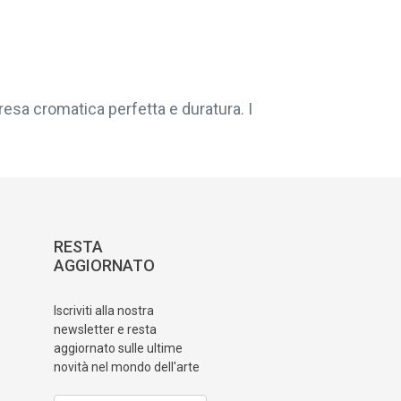
resa cromatica perfetta e duratura. I
RESTA
AGGIORNATO
Iscriviti alla nostra
newsletter e resta
aggiornato sulle ultime
novità nel mondo dell'arte