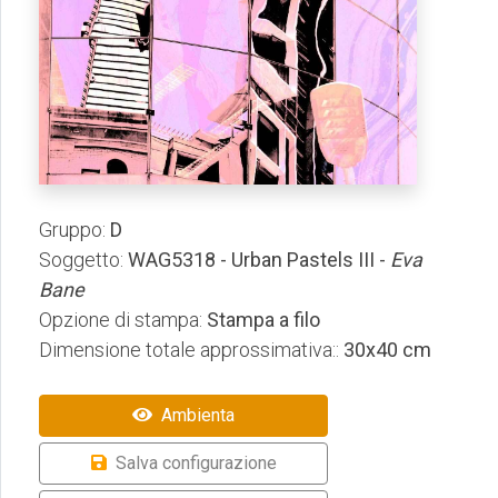
Gruppo:
D
Soggetto:
WAG5318 - Urban Pastels III -
Eva
Bane
Opzione di stampa:
Stampa a filo
Dimensione totale approssimativa::
30x40 cm
Ambienta
Salva configurazione