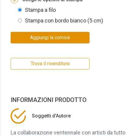
Stampa a filo
Stampa con bordo bianco (5 cm)
Aggiungi la cornice
Trova il rivenditore
INFORMAZIONI PRODOTTO
Soggetti d'Autore
La collaborazione ventennale con artisti da tutto