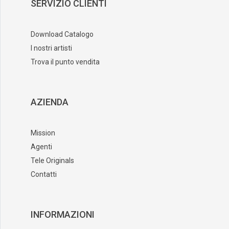
SERVIZIO CLIENTI
Download Catalogo
I nostri artisti
Trova il punto vendita
AZIENDA
Mission
Agenti
Tele Originals
Contatti
INFORMAZIONI