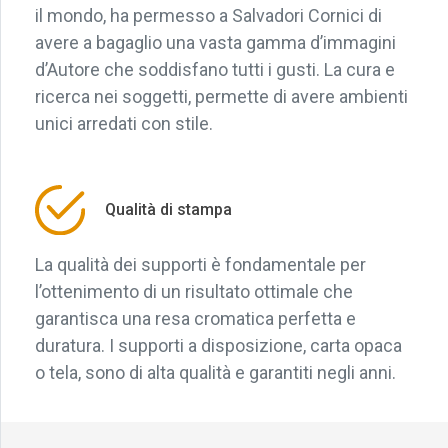
il mondo, ha permesso a Salvadori Cornici di
avere a bagaglio una vasta gamma d’immagini
d’Autore che soddisfano tutti i gusti. La cura e
ricerca nei soggetti, permette di avere ambienti
unici arredati con stile.
Qualità di stampa
La qualità dei supporti è fondamentale per
l’ottenimento di un risultato ottimale che
garantisca una resa cromatica perfetta e
duratura. I supporti a disposizione, carta opaca
o tela, sono di alta qualità e garantiti negli anni.