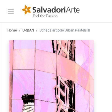
Home
URBAN
Scheda articolo Urban Pastels III