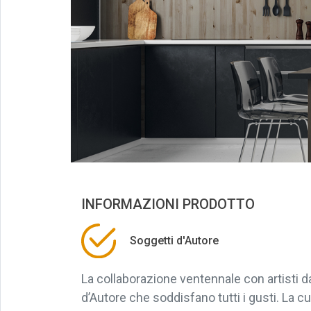
INFORMAZIONI PRODOTTO
Soggetti d'Autore
La collaborazione ventennale con artisti 
d’Autore che soddisfano tutti i gusti. La cu