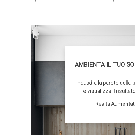
AMBIENTA IL TUO S
Inquadra la parete della 
e visualizza il risultat
Realtà Aumentat