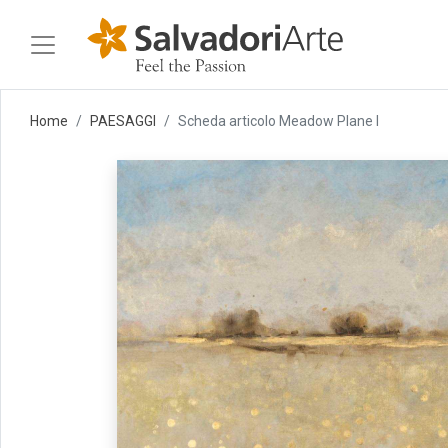
Home
PAESAGGI
Scheda articolo Meadow Plane I