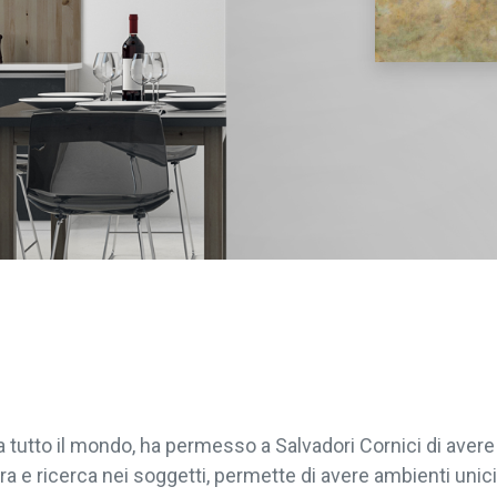
da tutto il mondo, ha permesso a Salvadori Cornici di ave
ra e ricerca nei soggetti, permette di avere ambienti unici 