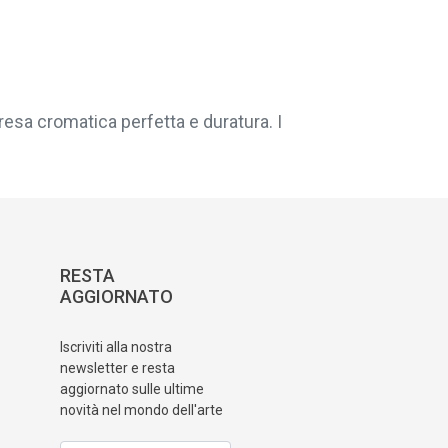
resa cromatica perfetta e duratura. I
RESTA
AGGIORNATO
Iscriviti alla nostra
newsletter e resta
aggiornato sulle ultime
novità nel mondo dell'arte