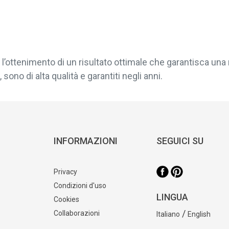
l’ottenimento di un risultato ottimale che garantisca una 
sono di alta qualità e garantiti negli anni.
INFORMAZIONI
SEGUICI SU
Privacy
Condizioni d'uso
LINGUA
Cookies
/
Collaborazioni
Italiano
English