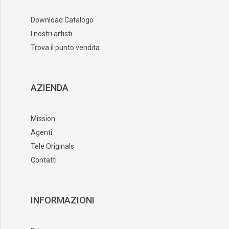
Download Catalogo
I nostri artisti
Trova il punto vendita
AZIENDA
Mission
Agenti
Tele Originals
Contatti
INFORMAZIONI