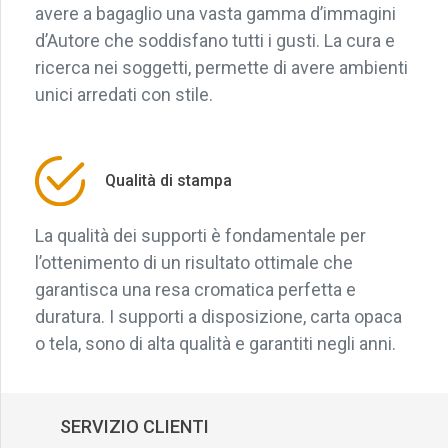
avere a bagaglio una vasta gamma d’immagini
d’Autore che soddisfano tutti i gusti. La cura e
ricerca nei soggetti, permette di avere ambienti
unici arredati con stile.
Qualità di stampa
La qualità dei supporti è fondamentale per
l’ottenimento di un risultato ottimale che
garantisca una resa cromatica perfetta e
duratura. I supporti a disposizione, carta opaca
o tela, sono di alta qualità e garantiti negli anni.
SERVIZIO CLIENTI