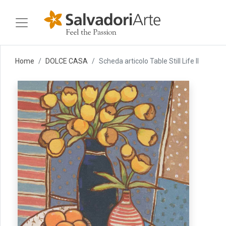
Home
DOLCE CASA
Scheda articolo Table Still Life II