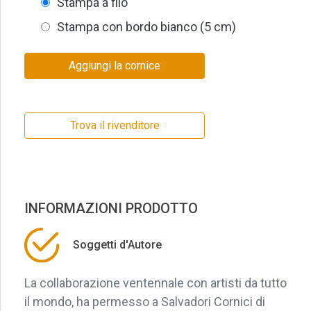
Stampa a filo
Stampa con bordo bianco (5 cm)
Aggiungi la cornice
Trova il rivenditore
INFORMAZIONI PRODOTTO
Soggetti d'Autore
La collaborazione ventennale con artisti da tutto
il mondo, ha permesso a Salvadori Cornici di