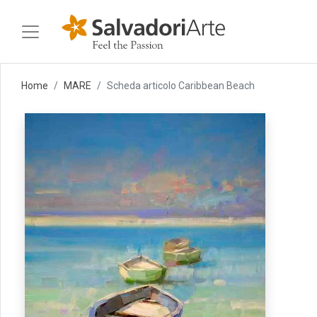
Home
MARE
Scheda articolo Caribbean Beach