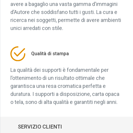
avere a bagaglio una vasta gamma d’immagini
d’Autore che soddisfano tutti i gusti. La cura e
ricerca nei soggetti, permette di avere ambienti
unici arredati con stile.
Qualità di stampa
La qualità dei supporti è fondamentale per
l’ottenimento di un risultato ottimale che
garantisca una resa cromatica perfetta e
duratura. I supporti a disposizione, carta opaca
o tela, sono di alta qualità e garantiti negli anni.
SERVIZIO CLIENTI