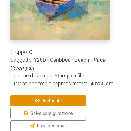
Gruppo:
C
Soggetto:
Y26D - Caribbean Beach -
Vahe
Yeremyan
Opzione di stampa:
Stampa a filo
Dimensione totale approssimativa::
40x50 cm
Ambienta
Salva configurazione
Invia per email