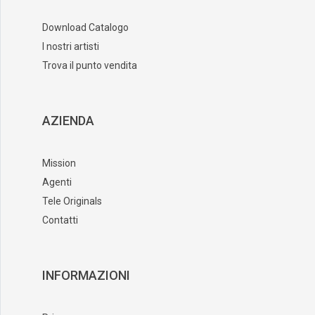
Download Catalogo
I nostri artisti
Trova il punto vendita
AZIENDA
Mission
Agenti
Tele Originals
Contatti
INFORMAZIONI