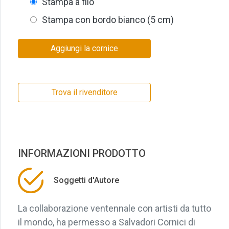
Stampa a filo
Stampa con bordo bianco (5 cm)
Aggiungi la cornice
Trova il rivenditore
INFORMAZIONI PRODOTTO
Soggetti d'Autore
La collaborazione ventennale con artisti da tutto
il mondo, ha permesso a Salvadori Cornici di